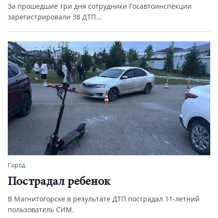
За прошедшие три дня сотрудники Госавтоинспекции
зарегистрировали 38 ДТП...
Город
Пострадал ребенок
В Магнитогорске в результате ДТП пострадал 11-летний
пользователь СИМ.