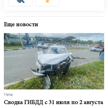
Еще новости
Город
Сводка ГИБДД с 31 июля по 2 августа