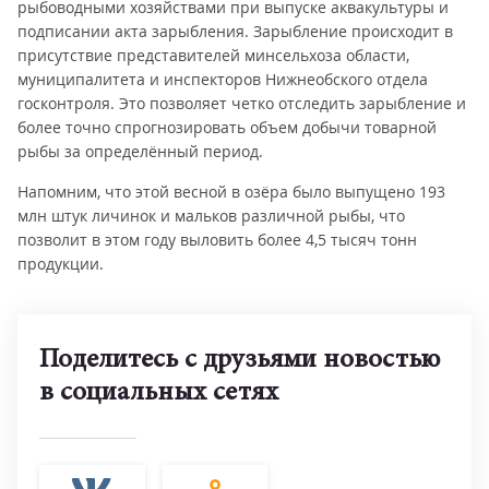
рыбоводными хозяйствами при выпуске аквакультуры и
подписании акта зарыбления. Зарыбление происходит в
присутствие представителей минсельхоза области,
муниципалитета и инспекторов Нижнеобского отдела
госконтроля. Это позволяет четко отследить зарыбление и
более точно спрогнозировать объем добычи товарной
рыбы за определённый период.
Напомним, что этой весной в озёра было выпущено 193
млн штук личинок и мальков различной рыбы, что
позволит в этом году выловить более 4,5 тысяч тонн
продукции.
Поделитесь с друзьями новостью
в социальных сетях