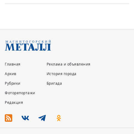
Главная
Реклама и объявления
Архив
История города
Рубрики
Бригада
Фоторепортажи
Редакция