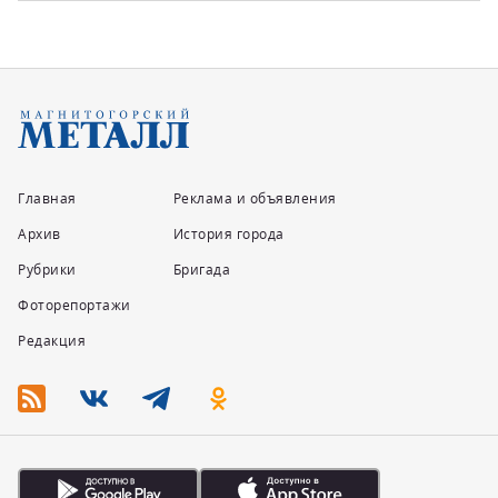
Главная
Реклама и объявления
Архив
История города
Рубрики
Бригада
Фоторепортажи
Редакция