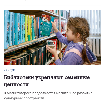
Социум
Библиотеки укрепляют семейные
ценности
В Магнитогорске продолжается масштабное развитие
культурных пространств....