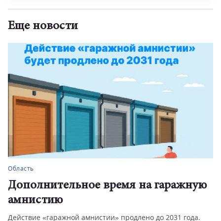
Еще новости
Область
Дополнительное время на гаражную
амнистию
Действие «гаражной амнистии» продлено до 2031 года.