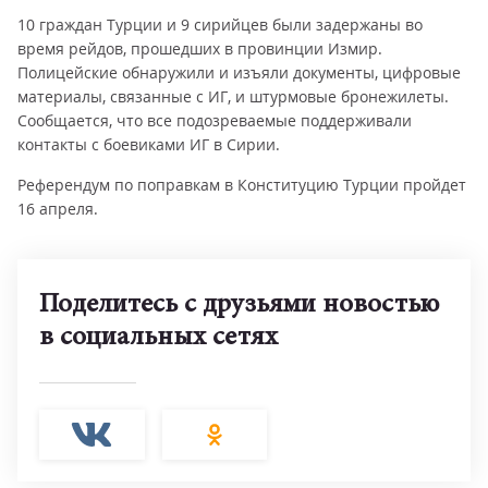
10 граждан Турции и 9 сирийцев были задержаны во
время рейдов, прошедших в провинции Измир.
Полицейские обнаружили и изъяли документы, цифровые
материалы, связанные с ИГ, и штурмовые бронежилеты.
Сообщается, что все подозреваемые поддерживали
контакты с боевиками ИГ в Сирии.
Референдум по поправкам в Конституцию Турции пройдет
16 апреля.
Поделитесь с друзьями новостью
в социальных сетях