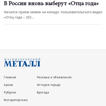
В России вновь выберут «Отца года»
Начался прием заявок на конкурс пользовательского видео
«Отец года – 202...
Главная
Реклама и объявления
Архив
История города
Рубрики
Бригада
Фоторепортажи