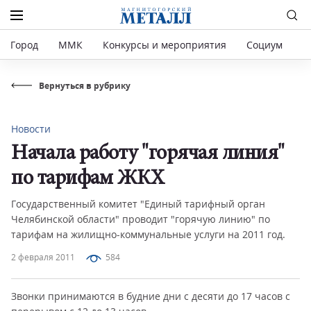
Город
ММК
Конкурсы и мероприятия
Социум
Р
Вернуться в рубрику
Новости
Начала работу "горячая линия"
по тарифам ЖКХ
Государственный комитет "Единый тарифный орган
Челябинской области" проводит "горячую линию" по
тарифам на жилищно-коммунальные услуги на 2011 год.
2 февраля 2011
584
Звонки принимаются в будние дни с десяти до 17 часов с