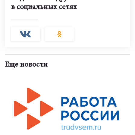
в социальных сетях
Еще новости