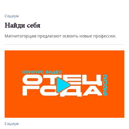
Социум
Найди себя
Магнитогорцам предлагают освоить новые профессии.
Социум