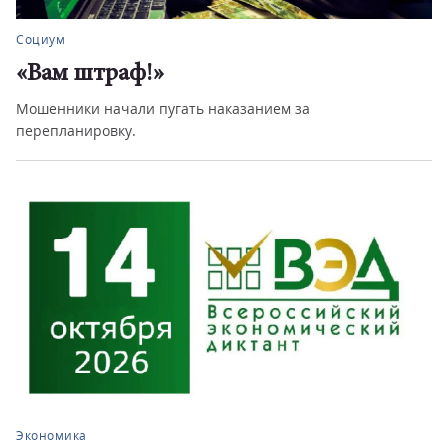
Социум
«Вам штраф!»
Мошенники начали пугать наказанием за
перепланировку.
Экономика