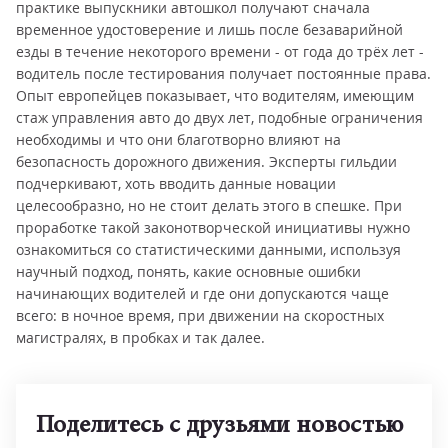
практике выпускники автошкол получают сначала
временное удостоверение и лишь после безаварийной
езды в течение некоторого времени - от года до трёх лет -
водитель после тестирования получает постоянные права.
Опыт европейцев показывает, что водителям, имеющим
стаж управления авто до двух лет, подобные ограничения
необходимы и что они благотворно влияют на
безопасность дорожного движения. Эксперты гильдии
подчеркивают, хоть вводить данные новации
целесообразно, но не стоит делать этого в спешке. При
проработке такой законотворческой инициативы нужно
ознакомиться со статистическими данными, используя
научный подход, понять, какие основные ошибки
начинающих водителей и где они допускаются чаще
всего: в ночное время, при движении на скоростных
магистралях, в пробках и так далее.
Поделитесь с друзьями новостью