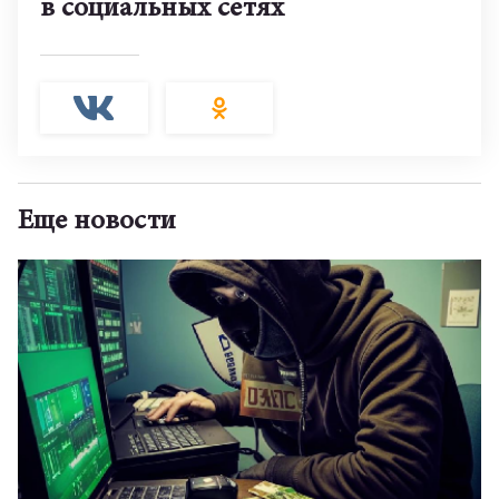
в социальных сетях
Еще новости