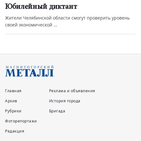
Юбилейный диктант
Жители Челябинской области смогут проверить уровень
своей экономической ...
Главная
Реклама и объявления
Архив
История города
Рубрики
Бригада
Фоторепортажи
Редакция