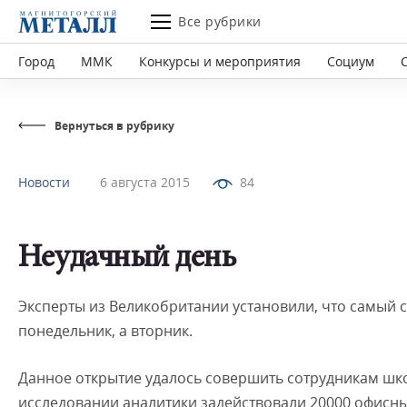
Все рубрики
Город
ММК
Конкурсы и мероприятия
Социум
Вернуться в рубрику
Новости
6 августа 2015
84
Неудачный день
Эксперты из Великобритании установили, что самый 
понедельник, а вторник.
Данное открытие удалось совершить сотрудникам шко
исследовании аналитики задействовали 20000 офисны