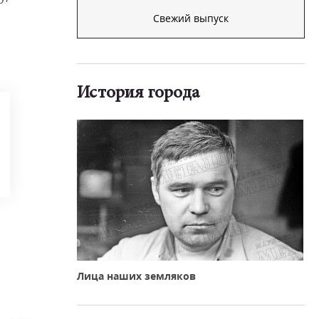
Свежий выпуск
История города
Лица наших земляков