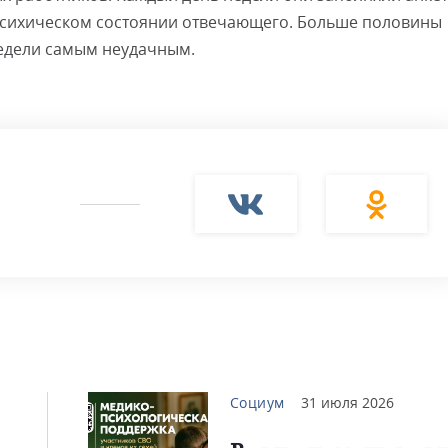
психическом состоянии отвечающего. Больше половины
едели самым неудачным.
Социум
31 июля 2026