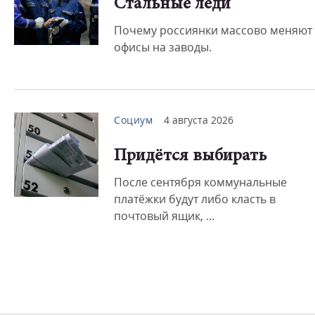
Стальные леди
Почему россиянки массово меняют
офисы на заводы.
Социум
4 августа 2026
Придётся выбирать
После сентября коммунальные
платёжки будут либо класть в
почтовый ящик, ...