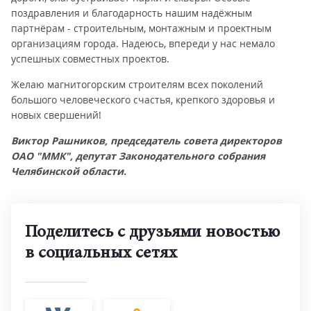
поздравления и благодарность нашим надёжным
партнёрам - строительным, монтажным и проектным
организациям города. Надеюсь, впереди у нас немало
успешных совместных проектов.
Желаю магнитогорским строителям всех поколений
большого человеческого счастья, крепкого здоровья и
новых свершений!
Виктор Рашников, председатель совета директоров
ОАО "ММК", депутат Законодательного собрания
Челябинской области.
Поделитесь с друзьями новостью
в социальных сетях