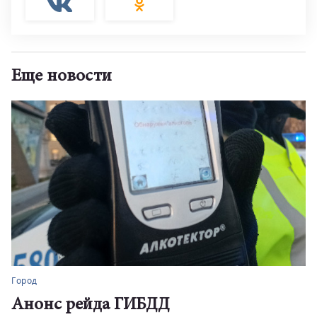
Еще новости
Город
Анонс рейда ГИБДД