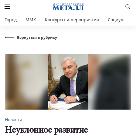
Город
ММК
Конкурсы и мероприятия
Социум
Р
Вернуться в рубрику
Новости
Неуклонное развитие