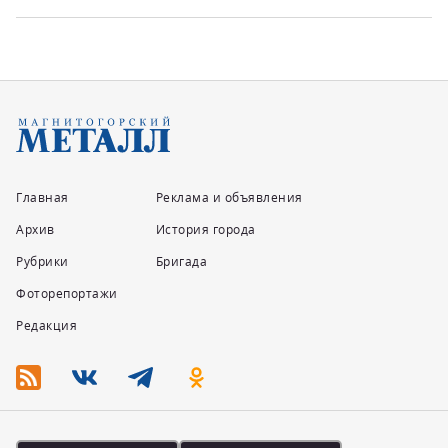
Главная
Реклама и объявления
Архив
История города
Рубрики
Бригада
Фоторепортажи
Редакция