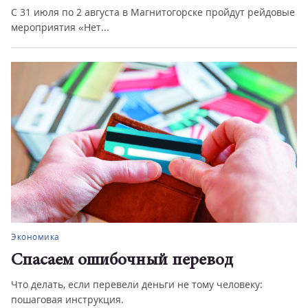
С 31 июля по 2 августа в Магнитогорске пройдут рейдовые
мероприятия «Нет...
Экономика
Спасаем ошибочный перевод
Что делать, если перевели деньги не тому человеку:
пошаговая инструкция.