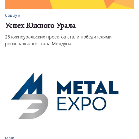
Социум
Успех Южного Урала
26 южноуральских проектов стали победителями
регионального этапа Междуна...
ММК