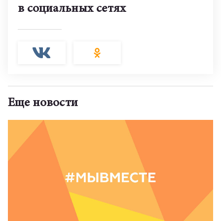
в социальных сетях
Еще новости