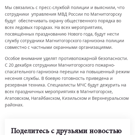
Мы связались с пресс-службой полиции и выяснили, что
сотрудники управления МВД России по Магнитогорску
будут обеспечивать охрану общественного порядка во
всех ледовых городках. На всех мероприятиях,
посвящённых празднованию Нового года, будут нести
службу сотрудники Магнитогорского гарнизона полиции
совместно с частными охранными организациями.
Особое внимание уделят противопожарной безопасности.
С 20 декабря сотрудники Магнитогорского пожарно-
спасательного гарнизона перешли на повышенный режим
несения службы. В боевую готовность приведена и
резервная техника. Специалисты МЧС будут дежурить на
всех праздничных мероприятиях в Магнитогорске,
Агаповском, Нагайбакском, Кизильском и Верхнеуральском
районах.
Поделитесь с друзьями новостью