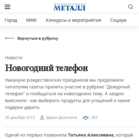
Город
ММК
Конкурсы и мероприятия
Социум
Р
Вернуться в рубрику
Новости
Новогодний телефон
Накануне рождественских праздников мы предложили
читателям газеты принять участие в рубрике "Дежурный
телефон" и пообщаться на новогоднюю тему. А заодно
выяснили - как выбирать продукты для угощений и какие
подарки дарить.
26 декабря 2015
Дарья Долинина
283
Одной из первых позвонила
Татьяна Алексеевна,
которая