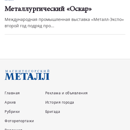
Металлургический «Оскар»
Международная промышленная выставка «Металл-Экспо»
второй год подряд про...
Главная
Реклама и объявления
Архив
История города
Рубрики
Бригада
Фоторепортажи