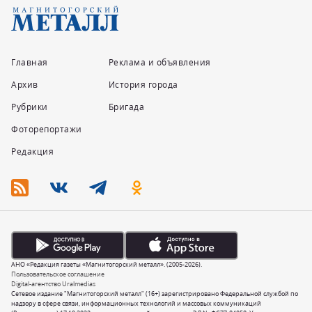
Главная
Реклама и объявления
Архив
История города
Рубрики
Бригада
Фоторепортажи
Редакция
АНО «Редакция газеты «Магнитогорский металл». (2005-2026).
Пользовательское соглашение
Digital-агентство Uralmedias
Сетевое издание "Магнитогорский металл" (16+) зарегистрировано Федеральной службой по
надзору в сфере связи, информационных технологий и массовых коммуникаций