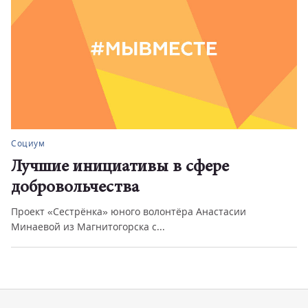
Социум
Лучшие инициативы в сфере
добровольчества
Проект «Сестрёнка» юного волонтёра Анастасии
Минаевой из Магнитогорска с...