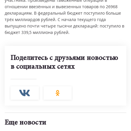
участника: произведены таможенные операции в
отношении ввезённых и вывезенных товаров по 26968
декларациям. В федеральный бюджет поступило больше
трёх миллиардов рублей. С начала текущего года
выпущено почти четыре тысячи деклараций: поступило в
бюджет 339,5 миллиона рублей.
Поделитесь с друзьями новостью
в социальных сетях
Еще новости