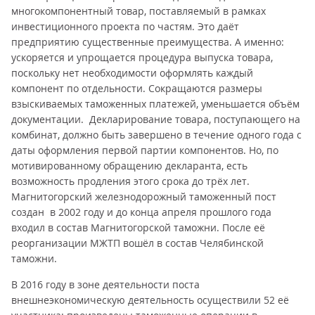
многокомпонентный товар, поставляемый в рамках
инвестиционного проекта по частям. Это даёт
предприятию существенные преимущества. А именно:
ускоряется и упрощается процедура выпуска товара,
поскольку нет необходимости оформлять каждый
компонент по отдельности. Сокращаются размеры
взыскиваемых таможенных платежей, уменьшается объём
документации. Декларирование товара, поступающего на
комбинат, должно быть завершено в течение одного года с
даты оформления первой партии компонентов. Но, по
мотивированному обращению декларанта, есть
возможность продления этого срока до трёх лет.
Магнитогорский железнодорожный таможенный пост
создан в 2002 году и до конца апреля прошлого года
входил в состав Магнитогорской таможни. После её
реорганизации МЖТП вошёл в состав Челябинской
таможни.
В 2016 году в зоне деятельности поста
внешнеэкономическую деятельность осуществили 52 её