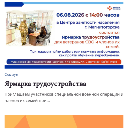
Социум
Ярмарка трудоустройства
Приглашаем участников специальной военной операции и
членов их семей при...