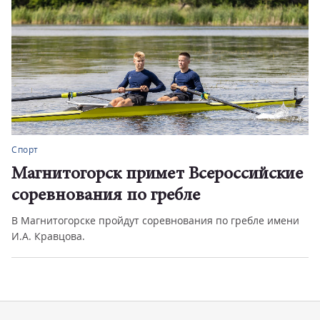
Спорт
Магнитогорск примет Всероссийские
соревнования по гребле
В Магнитогорске пройдут соревнования по гребле имени
И.А. Кравцова.