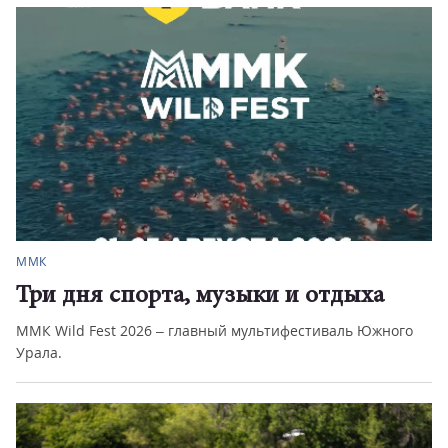
ММК
Три дня спорта, музыки и отдыха
ММК Wild Fest 2026 – главный мультифестиваль Южного
Урала.