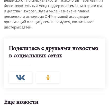
Белинского - по специальности "Психология". Возглавляла
благотворительный фонд поддержки, семьи, материнства
и детства "Покров". Затем была назначена главой
пензенского исполкома ОНФ и главой ассоциации
организаций в защиту семьи. Замужем, воспитывает
шестерых детей.
Поделитесь с друзьями новостью
в социальных сетях
Еще новости