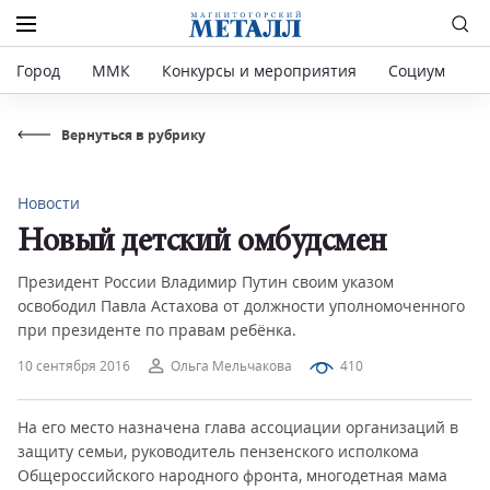
Город
ММК
Конкурсы и мероприятия
Социум
Р
Вернуться в рубрику
Новости
Новый детский омбудсмен
Президент России Владимир Путин своим указом
освободил Павла Астахова от должности уполномоченного
при президенте по правам ребёнка.
10 сентября 2016
Ольга Мельчакова
410
На его место назначена глава ассоциации организаций в
защиту семьи, руководитель пензенского исполкома
Общероссийского народного фронта, многодетная мама