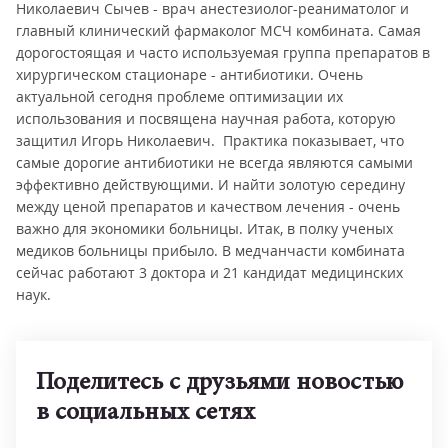
Николаевич Сычев - врач анестезиолог-реаниматолог и
главный клинический фармаколог МСЧ комбината. Самая
дорогостоящая и часто используемая группа препаратов в
хирургическом стационаре - антибиотики. Очень
актуальной сегодня проблеме оптимизации их
использования и посвящена научная работа, которую
защитил Игорь Николаевич. Практика показывает, что
самые дорогие антибиотики не всегда являются самыми
эффективно действующими. И найти золотую середину
между ценой препаратов и качеством лечения - очень
важно для экономики больницы. Итак, в полку ученых
медиков больницы прибыло. В медчанчасти комбината
сейчас работают 3 доктора и 21 кандидат медицинских
наук.
Поделитесь с друзьями новостью
в социальных сетях