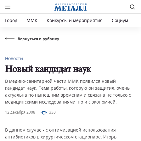
Город
ММК
Конкурсы и мероприятия
Социум
Р
Вернуться в рубрику
Новости
Новый кандидат наук
В медико-санитарной части ММК появился новый
кандидат наук. Тема работы, которую он защитил, очень
актуальна по нынешним временам и связана не только с
медицинскими исследованиями, но и с экономией.
12 декабря 2008
330
В данном случае - с оптимизацией использования
антибиотиков в хирургическом стационаре. Игорь