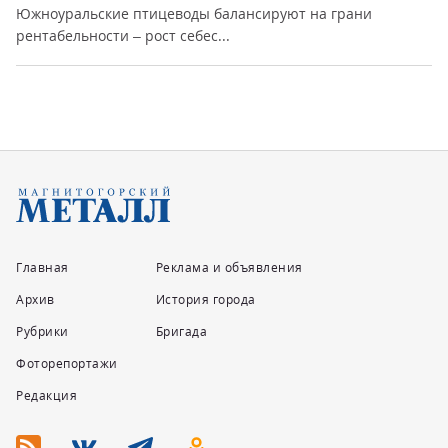
Южноуральские птицеводы балансируют на грани
рентабельности – рост себес...
Главная
Реклама и объявления
Архив
История города
Рубрики
Бригада
Фоторепортажи
Редакция