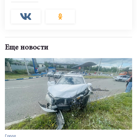
Еще новости
Город