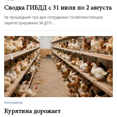
Сводка ГИБДД с 31 июля по 2 августа
За прошедшие три дня сотрудники Госавтоинспекции
зарегистрировали 38 ДТП...
Экономика
Курятина дорожает