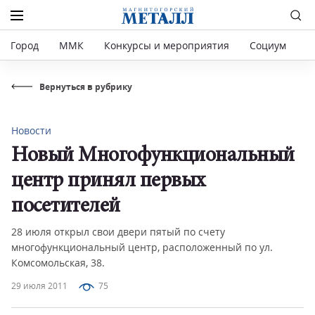
Город
ММК
Конкурсы и мероприятия
Социум
Р
Вернуться в рубрику
Новости
Новый Многофункциональный
центр принял первых
посетителей
28 июля открыл свои двери пятый по счету
многофункциональный центр, расположенный по ул.
Комсомольская, 38.
29 июля 2011
75