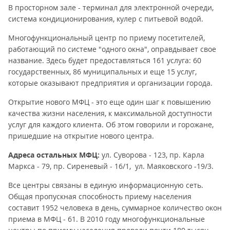
В просторном зале - терминал для электронной очереди,
система кондиционирования, кулер с питьевой водой.
Многофункциональный центр по приему посетителей,
работающий по системе "одного окна", оправдывает свое
название. Здесь будет предоставляться 161 услуга: 60
государственных, 86 муниципальных и еще 15 услуг,
которые оказывают предприятия и организации города.
Открытие нового МФЦ - это еще один шаг к повышению
качества жизни населения, к максимальной доступности
услуг для каждого клиента. Об этом говорили и горожане,
пришедшие на открытие нового центра.
Адреса остальных МФЦ:
ул. Суворова - 123, пр. Карла
Маркса - 79, пр. Сиреневый - 16/1, ул. Маяковского -19/3.
Все центры связаны в единую информационную сеть.
Общая пропускная способность приему населения
составит 1952 человека в день, суммарное количество окон
приема в МФЦ - 61. В 2010 году многофункциональные