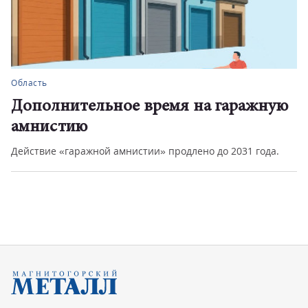
Область
Дополнительное время на гаражную
амнистию
Действие «гаражной амнистии» продлено до 2031 года.