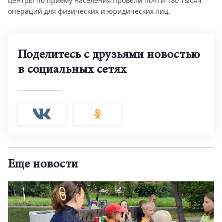
центры по приему населения провели почти 180 тысяч
операций для физических и юридических лиц.
Поделитесь с друзьями новостью
в социальных сетях
Еще новости