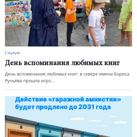
Социум
День вспоминания любимых книг
День вспоминания любимых книг: в сквере имени Бориса
Ручьёва прошла игро...