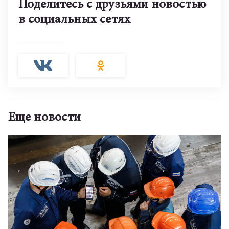
Поделитесь с друзьями новостью
в социальных сетях
Еще новости