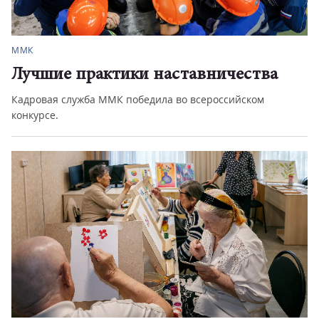
ММК
Лучшие практики наставничества
Кадровая служба ММК победила во всероссийском
конкурсе.