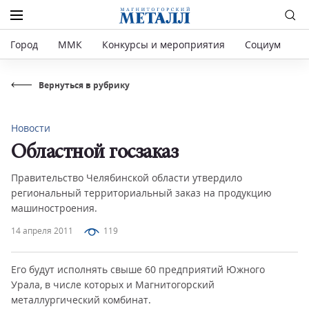
Город
ММК
Конкурсы и мероприятия
Социум
Р
Вернуться в рубрику
Новости
Областной госзаказ
Правительство Челябинской области утвердило
региональный территориальный заказ на продукцию
машиностроения.
14 апреля 2011
119
Его будут исполнять свыше 60 предприятий Южного
Урала, в числе которых и Магнитогорский
металлургический комбинат.