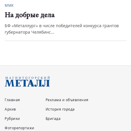
ММК
На добрые дела
БФ «Металлург» в числе победителей конкурса грантов
губернатора Челябинс...
Главная
Реклама и объявления
Архив
История города
Рубрики
Бригада
Фоторепортажи