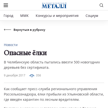
Город
ММК
Конкурсы и мероприятия
Социум
Р
Вернуться в рубрику
Новости
Опасные ёлки
В Челябинскую область пытались ввезти 500 новогодних
деревьев без сертификата.
9 декабря 2017
356
Как сообщает пресс-служба регионального управления
Россельхознадзора, ёлки прибыли из Ульяновской области,
где введён карантин по лесным вредителям.