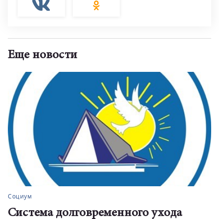
Еще новости
Социум
Система долговременного ухода