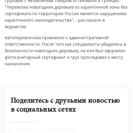
Грузовик с незаконным товаром остановили в Троицке.
"Перевозка новогодних деревьев из карантинной зоны без
сертификата по территории России является нарушением
карантинного законодательства", - рассказали в
ведомстве.
Автоперевозчика привлекли к административной
ответственности. После того как специалисты убедились в
безопасности новогодних деревьев, на ели был оформлен
фитосанитарный сертификат и груз проследовал к месту
назначения.
Поделитесь с друзьями новостью
в социальных сетях