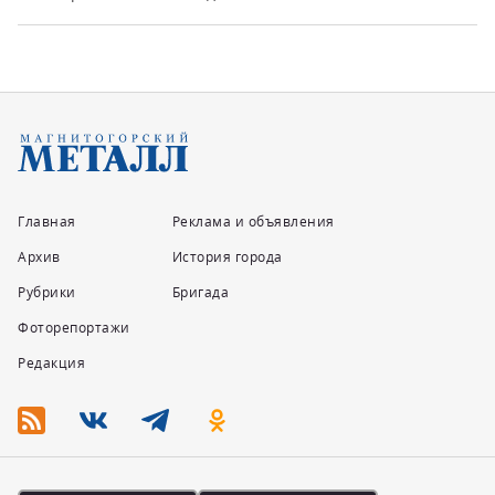
Главная
Реклама и объявления
Архив
История города
Рубрики
Бригада
Фоторепортажи
Редакция