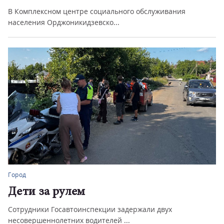
В Комплексном центре социального обслуживания
населения Орджоникидзевско...
Город
Дети за рулем
Сотрудники Госавтоинспекции задержали двух
несовершеннолетних водителей ...