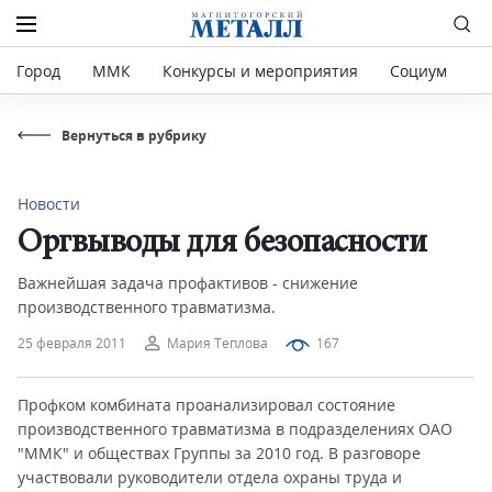
Город
ММК
Конкурсы и мероприятия
Социум
Р
Вернуться в рубрику
Новости
Оргвыводы для безопасности
Важнейшая задача профактивов - снижение
производственного травматизма.
25 февраля 2011
Мария Теплова
167
Профком комбината проанализировал состояние
производственного травматизма в подразделениях ОАО
"ММК" и обществах Группы за 2010 год. В разговоре
участвовали руководители отдела охраны труда и