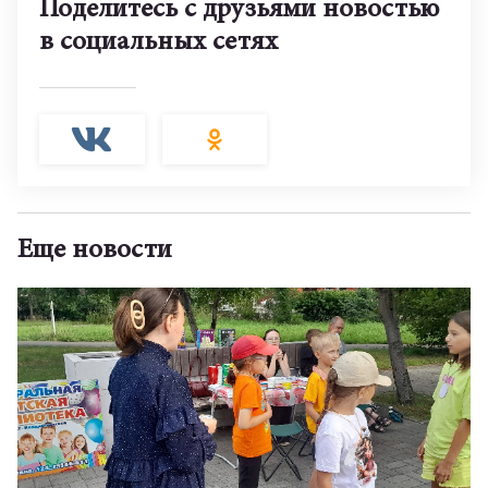
Поделитесь с друзьями новостью
в социальных сетях
Еще новости