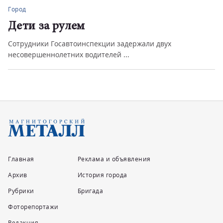
Город
Дети за рулем
Сотрудники Госавтоинспекции задержали двух
несовершеннолетних водителей ...
Главная
Реклама и объявления
Архив
История города
Рубрики
Бригада
Фоторепортажи
Редакция