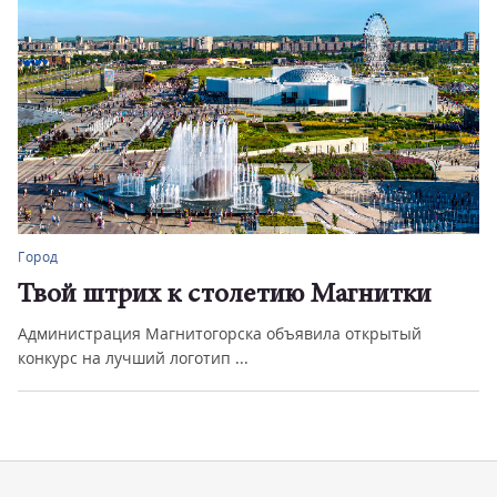
Город
Твой штрих к столетию Магнитки
Администрация Магнитогорска объявила открытый
конкурс на лучший логотип ...