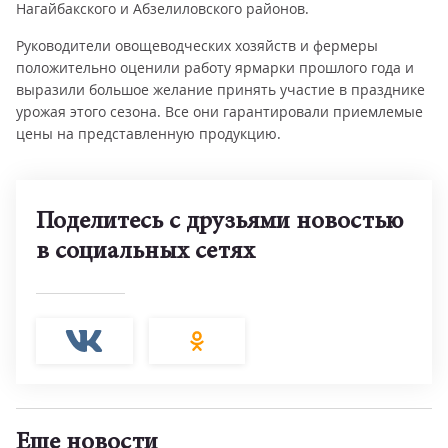
Нагайбакского и Абзелиловского районов.
Руководители овощеводческих хозяйств и фермеры
положительно оценили работу ярмарки прошлого года и
выразили большое желание принять участие в празднике
урожая этого сезона. Все они гарантировали приемлемые
цены на представленную продукцию.
Поделитесь с друзьями новостью
в социальных сетях
Еще новости