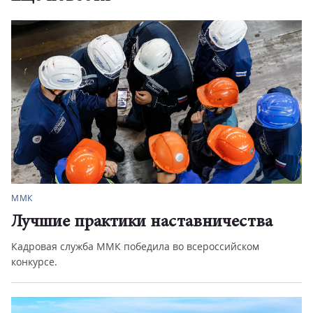
ММК
Лучшие практики наставничества
Кадровая служба ММК победила во всероссийском
конкурсе.