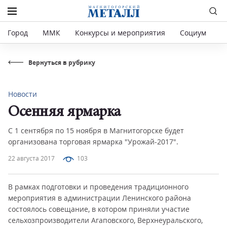
Город
ММК
Конкурсы и мероприятия
Социум
Р
Вернуться в рубрику
Новости
Осенняя ярмарка
С 1 сентября по 15 ноября в Магнитогорске будет
организована торговая ярмарка "Урожай-2017".
22 августа 2017
103
В рамках подготовки и проведения традиционного
мероприятия в администрации Ленинского района
состоялось совещание, в котором приняли участие
сельхозпроизводители Агаповского, Верхнеуральского,