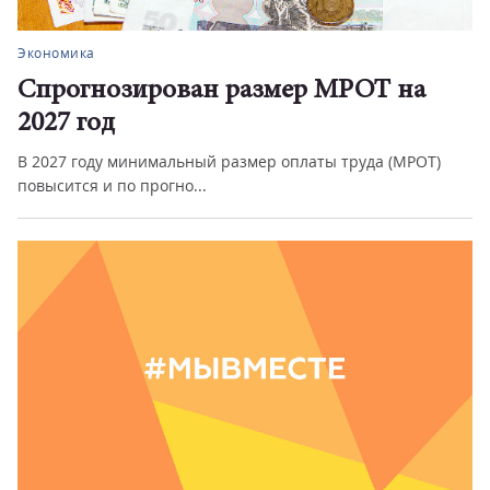
Экономика
Спрогнозирован размер МРОТ на
2027 год
В 2027 году минимальный размер оплаты труда (МРОТ)
повысится и по прогно...