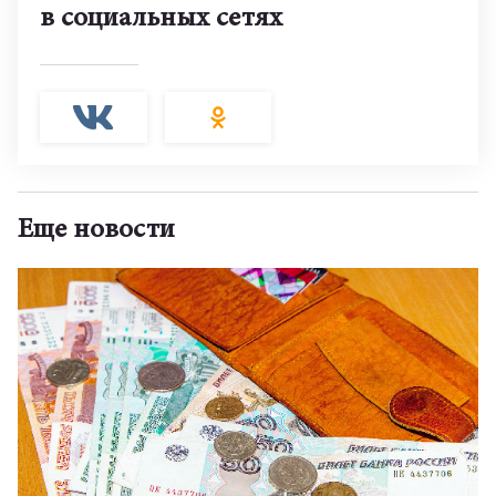
в социальных сетях
Еще новости