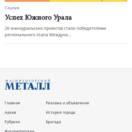
Социум
Успех Южного Урала
26 южноуральских проектов стали победителями
регионального этапа Междуна...
Главная
Реклама и объявления
Архив
История города
Рубрики
Бригада
Фоторепортажи