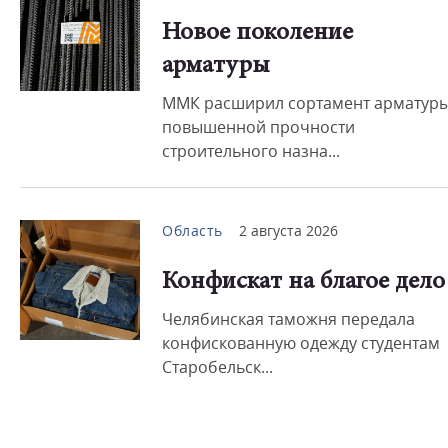
Новое поколение
арматуры
ММК расширил сортамент арматур
повышенной прочности
строительного назна...
Область
2 августа 2026
Конфискат на благое дело
Челябинская таможня передала
конфискованную одежду студентам
Старобельск...