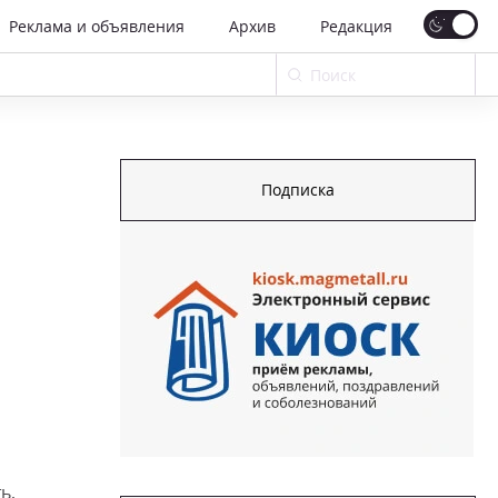
Реклама и объявления
Архив
Редакция
Подписка
ь,