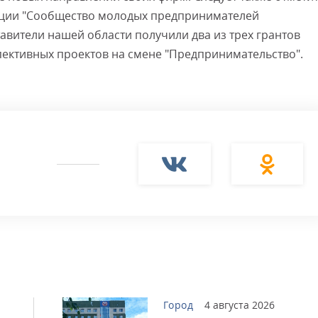
ации "Сообщество молодых предпринимателей
авители нашей области получили два из трех грантов
пективных проектов на смене "Предпринимательство".
Город
4 августа 2026