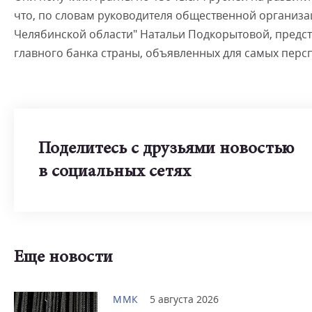
что, по словам руководителя общественной организ
Челябинской области" Натальи Подкорытовой, предст
главного банка страны, объявленных для самых перс
Поделитесь с друзьями новостью
в социальных сетях
Еще новости
ММК
5 августа 2026