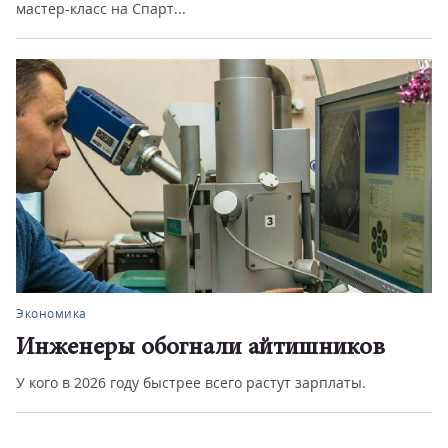
мастер-класс на Спарт...
Экономика
Инженеры обогнали айтишников
У кого в 2026 году быстрее всего растут зарплаты.