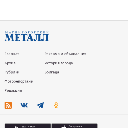
Главная
Реклама и объявления
Архив
История города
Рубрики
Бригада
Фоторепортажи
Редакция