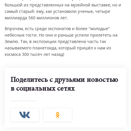
большой из представленных на музейной выставке, но и
самый старый: ему, как установили ученые, четыре
миллиарда 560 миллионов лет.
Впрочем, есть среди экспонатов и более "молодые"
небесные гости. Но они и раньше успели прилететь на
Землю. Так, в экспозиции представлена часть так
называемого планетоида, который пришёл к нам из
космоса 300 тысяч лет назад!
Поделитесь с друзьями новостью
в социальных сетях