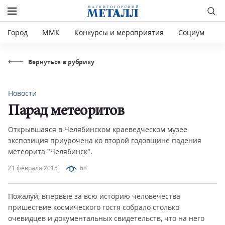
Город
ММК
Конкурсы и мероприятия
Социум
Р
Вернуться в рубрику
Новости
Парад метеоритов
Открывшаяся в Челябинском краеведческом музее
экспозиция приурочена ко второй годовщине падения
метеорита "Челябинск".
21 февраля 2015
68
Пожалуй, впервые за всю историю человечества
пришествие космического гостя собрало столько
очевидцев и документальных свидетельств, что на него