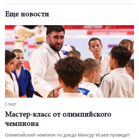
Еще новости
Спорт
Мастер-класс от олимпийского
чемпиона
Олимпийский чемпион по дзюдо Мансур Исаев проведет