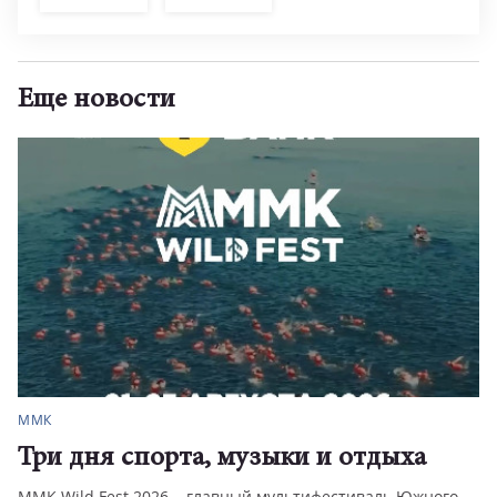
Еще новости
ММК
Три дня спорта, музыки и отдыха
ММК Wild Fest 2026 – главный мультифестиваль Южного