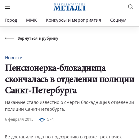
Город
ММК
Конкурсы и мероприятия
Социум
Р
Вернуться в рубрику
Новости
Пенсионерка-блокадница
скончалась в отделении полиции
Санкт-Петербурга
Накануне стало известно о смерти блокадницыв отделении
полиции Санкт-Петербурга.
6 февраля 2015
574
Ее доставили туда по подозрению в краже трех пачек