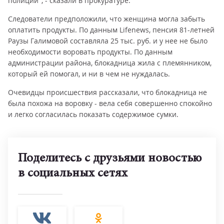
полиции", - сказали в прокуратуре.
Следователи предположили, что женщина могла забыть
оплатить продукты. По данным Lifenews, пенсия 81-летней
Раузы Галимовой составляла 25 тыс. руб. и у нее не было
необходимости воровать продукты. По данным
администрации района, блокадница жила с племянником,
который ей помогал, и ни в чем не нуждалась.
Очевидцы происшествия рассказали, что блокадница не
была похожа на воровку - вела себя совершенно спокойно
и легко согласилась показать содержимое сумки.
Поделитесь с друзьями новостью
в социальных сетях