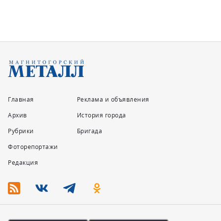
Главная
Реклама и объявления
Архив
История города
Рубрики
Бригада
Фоторепортажи
Редакция