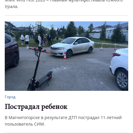
Урала.
Город
Пострадал ребенок
В Магнитогорске в результате ДТП пострадал 11-летний
пользователь СИМ.