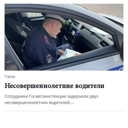
Город
Несовершеннолетние водители
Сотрудники Госавтоинспекции задержали двух
несовершеннолетних водителей....