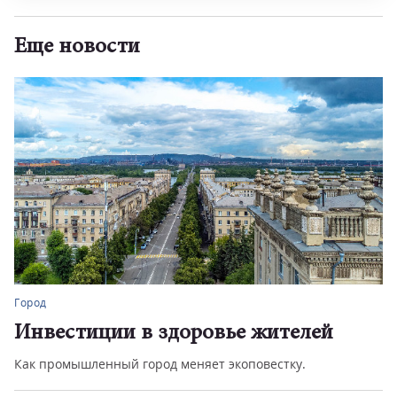
Еще новости
Город
Инвестиции в здоровье жителей
Как промышленный город меняет экоповестку.