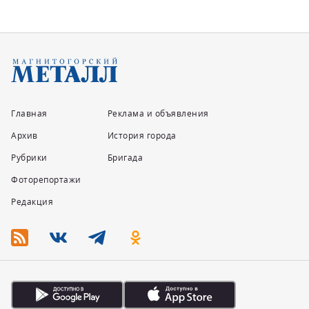
Главная
Реклама и объявления
Архив
История города
Рубрики
Бригада
Фоторепортажи
Редакция