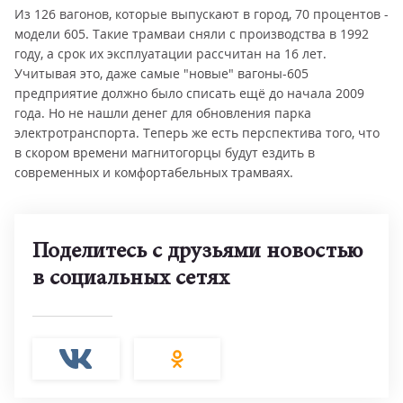
Из 126 вагонов, которые выпускают в город, 70 процентов -
модели 605. Такие трамваи сняли с производства в 1992
году, а срок их эксплуатации рассчитан на 16 лет.
Учитывая это, даже самые "новые" вагоны-605
предприятие должно было списать ещё до начала 2009
года. Но не нашли денег для обновления парка
электротранспорта. Теперь же есть перспектива того, что
в скором времени магнитогорцы будут ездить в
современных и комфортабельных трамваях.
Поделитесь с друзьями новостью
в социальных сетях