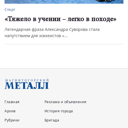
Спорт
«Тяжело в учении – легко в походе»
Легендарная фраза Александра Суворова стала
напутствием для хоккеистов «...
Главная
Реклама и объявления
Архив
История города
Рубрики
Бригада