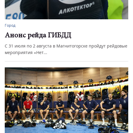
Город
Анонс рейда ГИБДД
С 31 июля по 2 августа в Магнитогорске пройдут рейдовые
мероприятия «Нет...