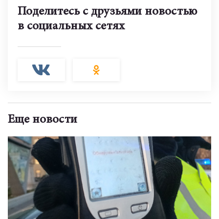
Поделитесь с друзьями новостью
в социальных сетях
Еще новости