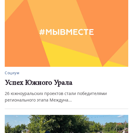
Социум
Успех Южного Урала
26 южноуральских проектов стали победителями
регионального этапа Междуна...