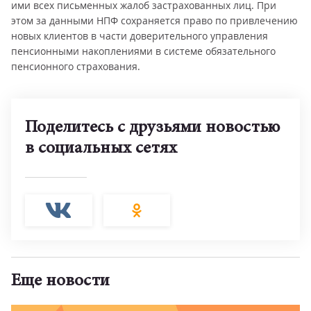
ими всех письменных жалоб застрахованных лиц. При
этом за данными НПФ сохраняется право по привлечению
новых клиентов в части доверительного управления
пенсионными накоплениями в системе обязательного
пенсионного страхования.
Поделитесь с друзьями новостью
в социальных сетях
Еще новости