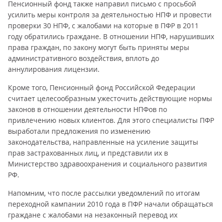
Пенсионный фонд также направил письмо с просьбой
усилить меры контроля за деятельностью НПФ и провести
проверки 30 НПФ, с жалобами на которые в ПФР в 2011
году обратились граждане. В отношении НПФ, нарушивших
права граждан, по закону могут быть приняты меры
административного воздействия, вплоть до
аннулирования лицензии.
Кроме того, Пенсионный фонд Российской Федерации
считает целесообразным ужесточить действующие нормы
законов в отношении деятельности НПФов по
привлечению новых клиентов. Для этого специалисты ПФР
выработали предложения по изменению
законодательства, направленные на усиление защиты
прав застрахованных лиц, и представили их в
Министерство здравоохранения и социального развития
РФ.
Напомним, что после рассылки уведомлений по итогам
переходной кампании 2010 года в ПФР начали обращаться
граждане с жалобами на незаконный перевод их