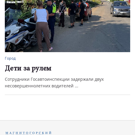
Город
Дети за рулем
Сотрудники Госавтоинспекции задержали двух
несовершеннолетних водителей ...