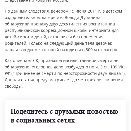
Следственный комитет России.
По данным следствия, вечером 15 июня 2011 г. в детском
оздоровительном лагере им. Володи Дубинина
обнаружили пропажу двух десятилетних воспитанниц
республиканской коррекционной школы-интерната для
детей-сирот и детей, оставшихся без попечения
родителей. Только на следующий день тела девочек
нашли в водоеме, который находится в 800 м от лагеря.
Как отмечает СК, признаков насильственной смерти не
обнаружено. Уголовное дело возбуждено по ч. 3 ст. 109 УК
РФ ("Причинение смерти по неосторожности двум лицам").
Данная статья предусматривает до четырех лет лишения
свободы.
Поделитесь с друзьями новостью
в социальных сетях