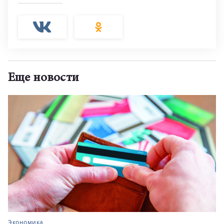
Еще новости
Экономика