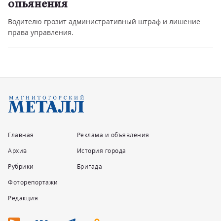
опьянения
Водителю грозит административный штраф и лишение
права управления.
Главная
Реклама и объявления
Архив
История города
Рубрики
Бригада
Фоторепортажи
Редакция