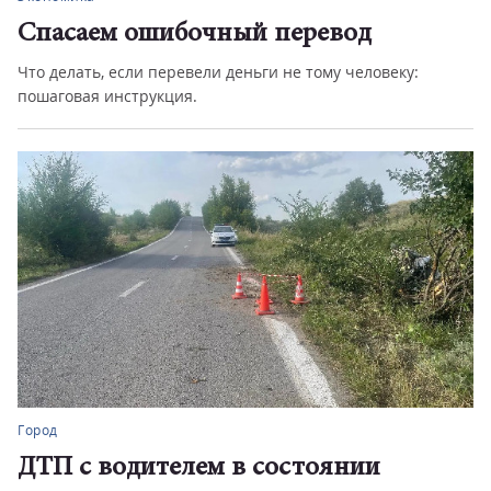
Спасаем ошибочный перевод
Что делать, если перевели деньги не тому человеку:
пошаговая инструкция.
Город
ДТП с водителем в состоянии