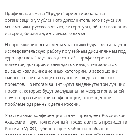
Профильная смена "Эрудит" ориентирована на
организацию углубленного дополнительного изучения
математики, русского языка, литературы, обществознания,
истории, биологии, английского языка.
На протяжении всей смены участники будут вести научно-
исследовательскую работу по учебным дисциплинам под
кураторством "научного десанта" - профессоров и
доцентов, докторов и кандидатов наук, специалистов
высших квалификационных категорий. В завершении
смены состоится защита научно-исследовательских
проектов. По итогам защит будут выдвинуты три лучших
проекта, которые будут заслушаны на межрегиональной
научно-практической конференции, посвященной
проблеме одаренных детей России.
Участниками конференции станут президент Российской
Академии Наук, Полномочный Представитель Президента
России в УрФО, Губернатор Челябинской области,