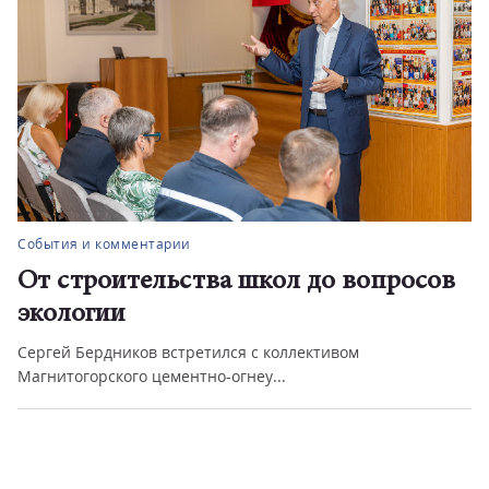
События и комментарии
От строительства школ до вопросов
экологии
Сергей Бердников встретился с коллективом
Магнитогорского цементно-огнеу...