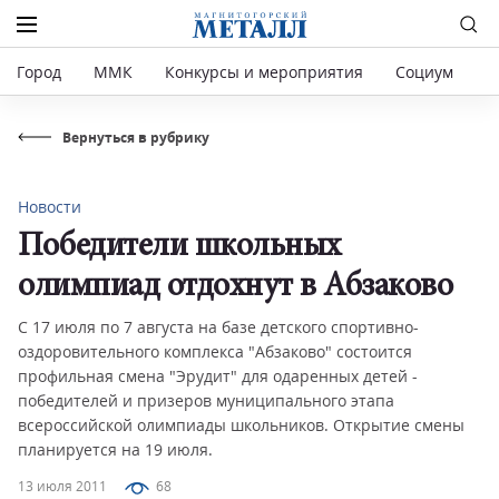
Город
ММК
Конкурсы и мероприятия
Социум
Р
Вернуться в рубрику
Новости
Победители школьных
олимпиад отдохнут в Абзаково
C 17 июля по 7 августа на базе детского спортивно-
оздоровительного комплекса "Абзаково" состоится
профильная смена "Эрудит" для одаренных детей -
победителей и призеров муниципального этапа
всероссийской олимпиады школьников. Открытие смены
планируется на 19 июля.
13 июля 2011
68