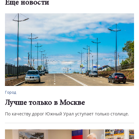
Еще новости
Город
Лучше только в Москве
По качеству дорог Южный Урал уступает только столице.