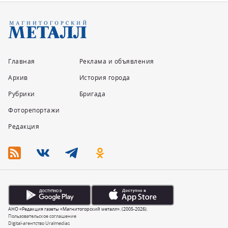
Главная
Реклама и объявления
Архив
История города
Рубрики
Бригада
Фоторепортажи
Редакция
АНО «Редакция газеты «Магнитогорский металл». (2005-2026).
Пользовательское соглашение
Digital-агентство Uralmedias