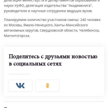
делегации министерств и департаментов образования и
науки УрФО, делегация издательства "Академкнига",
руководители и научные сотрудники ведущих вузов.
Планируемое количество участников смены: 240 человек
из Москвы, Ямало-Ненецкого, Ханты-Мансийского
автономных округов, Свердловской области, Челябинска,
Магнитогорска.
Поделитесь с друзьями новостью
в социальных сетях