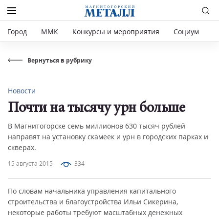
Город
ММК
Конкурсы и мероприятия
Социум
Р
Вернуться в рубрику
Новости
Почти на тысячу урн больше
В Магнитогорске семь миллионов 630 тысяч рублей
направят на установку скамеек и урн в городских парках и
скверах.
15 августа 2015
334
По словам начальника управления капитального
строительства и благоустройства Ильи Сикерина,
некоторые работы требуют масштабных денежных