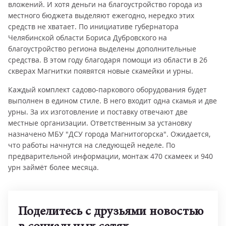
вложений. И хотя деньги на благоустройство города из
местного бюджета выделяют ежегодно, нередко этих
средств не хватает. По инициативе губернатора
Челябинской области Бориса Дубровского на
благоустройство региона выделены дополнительные
средства. В этом году благодаря помощи из области в 26
скверах Магнитки появятся новые скамейки и урны.
Каждый комплект садово-паркового оборудования будет
выполнен в едином стиле. В него входит одна скамья и две
урны. За их изготовление и поставку отвечают две
местные организации. Ответственным за установку
назначено МБУ "ДСУ города Магнитогорска". Ожидается,
что работы начнутся на следующей неделе. По
предварительной информации, монтаж 470 скамеек и 940
урн займёт более месяца.
Поделитесь с друзьями новостью