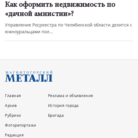
Как оформить недвижимость по
«дачной амнистии»?
Управление Росреестра по Челябинской области делится с
южноуральцами пол...
Главная
Реклама и объявления
Архив
История города
Рубрики
Бригада
Фоторепортажи
Редакция