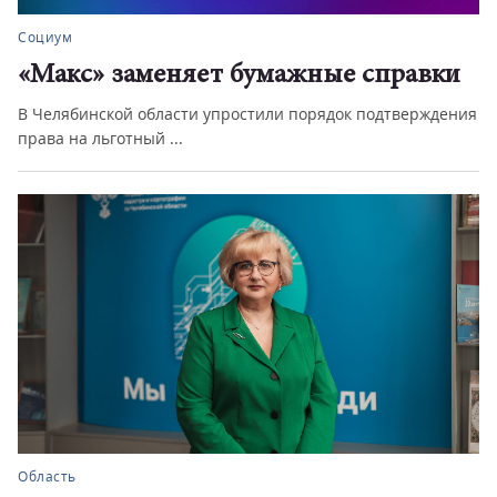
Социум
«Макс» заменяет бумажные справки
В Челябинской области упростили порядок подтверждения
права на льготный ...
Область