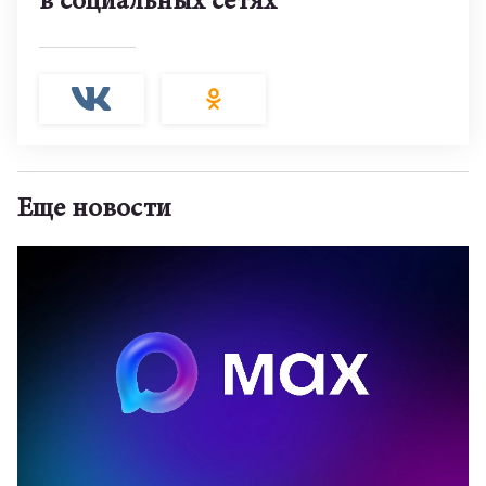
в социальных сетях
Еще новости