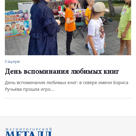
Социум
День вспоминания любимых книг
День вспоминания любимых книг: в сквере имени Бориса
Ручьёва прошла игро...