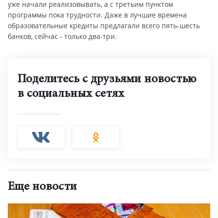
уже начали реализовывать, а с третьим пунктом
программы пока трудности. Даже в лучшие времена
образовательные кредиты предлагали всего пять-шесть
банков, сейчас - только два-три.
Поделитесь с друзьями новостью
в социальных сетях
Еще новости