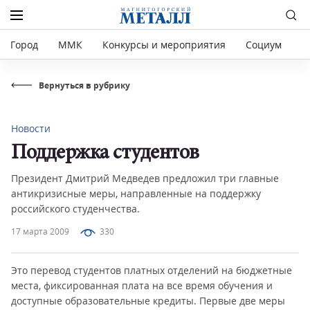
Город
ММК
Конкурсы и мероприятия
Социум
Р
Вернуться в рубрику
Новости
Поддержка студентов
Президент Дмитрий Медведев предложил три главные
антикризисные меры, направленные на поддержку
российского студенчества.
17 марта 2009
330
Это перевод студентов платных отделений на бюджетные
места, фиксированная плата на все время обучения и
доступные образовательные кредиты. Первые две меры