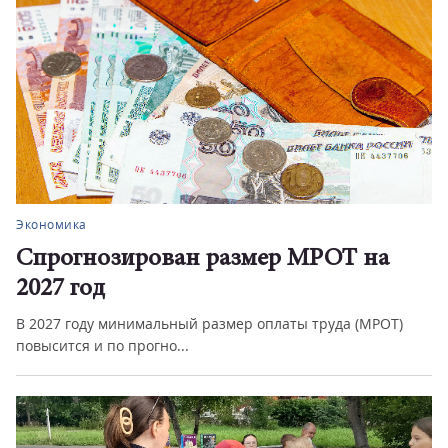
Экономика
Спрогнозирован размер МРОТ на
2027 год
В 2027 году минимальный размер оплаты труда (МРОТ)
повысится и по прогно...