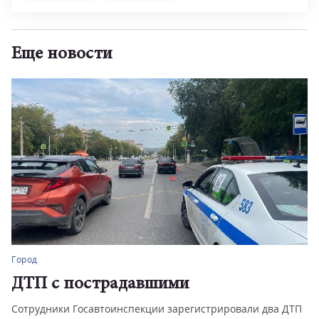
Еще новости
Город
ДТП с пострадавшими
Сотрудники Госавтоинспекции зарегистрировали два ДТП