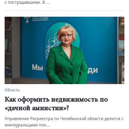
с пострадавшими. В ...
Область
Как оформить недвижимость по
«дачной амнистии»?
Управление Росреестра по Челябинской области делится с
южноуральцами пол...