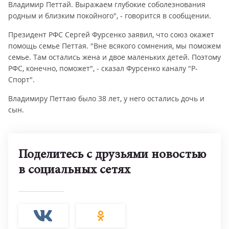
Владимир Петтай. Выражаем глубокие соболезнования
родным и близким покойного", - говорится в сообщении.
Президент РФС Сергей Фурсенко заявил, что союз окажет
помощь семье Петтая. "Вне всякого сомнения, мы поможем
семье. Там остались жена и двое маленьких детей. Поэтому
РФС, конечно, поможет", - сказал Фурсенко каналу "Р-
Спорт".
Владимиру Петтаю было 38 лет, у него остались дочь и
сын.
Поделитесь с друзьями новостью
в социальных сетях