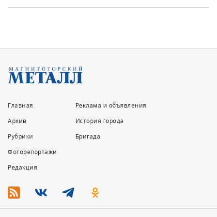
Главная
Реклама и объявления
Архив
История города
Рубрики
Бригада
Фоторепортажи
Редакция