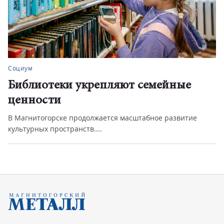
Социум
Библиотеки укрепляют семейные
ценности
В Магнитогорске продолжается масштабное развитие
культурных пространств....