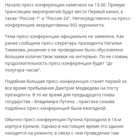
Начало пресс-конференции намечено на 13.00. Прямую
трансляцию мероприятия будут вести Первый канал, а
также "Россия-1" и "Россия-24". Непосредственно на пресс-
конференцию аккредитованы 802 журналиста.
Тема пресс-конференции официально не заявлена. Как
ранее сообщила пресс-секретарь президента Наталья
Тимакова, решение о ее проведении было обусловлено
большим количеством заявок на интервью. По ее словам,
продолжительность пресс-конференции будет "до
полутора часов".
Подобная большая пресс-конференция станет первой за
все время пребывания Дмитрия Медведева на посту
президента. В то же время для предыдущего главы
государства - Владимира Путина - практика созыва
подобных пресс-конференций была ежегодной.
Обычно пресс-конференции Путина проходили в 14-м
корпусе Кремля. Однако в настоящее время это здание
находится на ремонте, в связи с чем проведение там