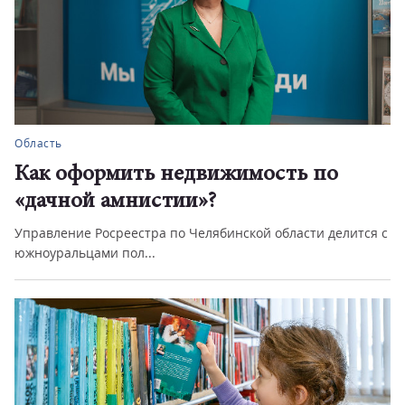
Область
Как оформить недвижимость по
«дачной амнистии»?
Управление Росреестра по Челябинской области делится с
южноуральцами пол...