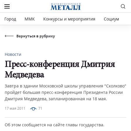
Город
ММК
Конкурсы и мероприятия
Социум
Р
Вернуться в рубрику
Новости
Пресс-конференция Дмитрия
Медведева
Завтра в здании Московской школы управления "Сколково"
пройдет большая пресс-конференция Президента России
Дмитрия Медведева, запланированная на 18 мая.
17 мая 2011
71
Об этом сообщается на сайте главы государства.