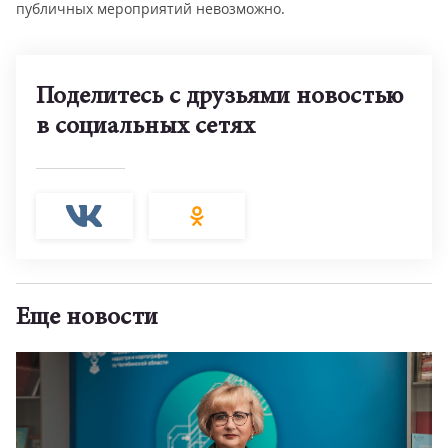
публичных мероприятий невозможно.
Поделитесь с друзьями новостью
в социальных сетях
Еще новости