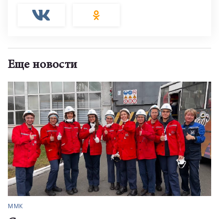
Еще новости
ММК