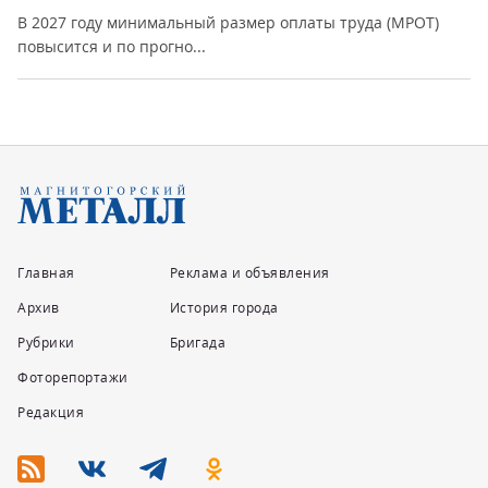
В 2027 году минимальный размер оплаты труда (МРОТ)
повысится и по прогно...
Главная
Реклама и объявления
Архив
История города
Рубрики
Бригада
Фоторепортажи
Редакция