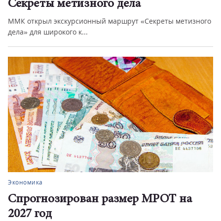
Секреты метизного дела
ММК открыл экскурсионный маршрут «Секреты метизного
дела» для широкого к...
Экономика
Спрогнозирован размер МРОТ на
2027 год