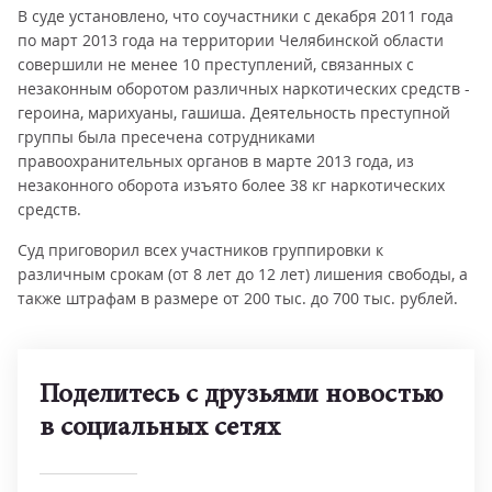
В суде установлено, что соучастники с декабря 2011 года
по март 2013 года на территории Челябинской области
совершили не менее 10 преступлений, связанных с
незаконным оборотом различных наркотических средств -
героина, марихуаны, гашиша. Деятельность преступной
группы была пресечена сотрудниками
правоохранительных органов в марте 2013 года, из
незаконного оборота изъято более 38 кг наркотических
средств.
Суд приговорил всех участников группировки к
различным срокам (от 8 лет до 12 лет) лишения свободы, а
также штрафам в размере от 200 тыс. до 700 тыс. рублей.
Поделитесь с друзьями новостью
в социальных сетях