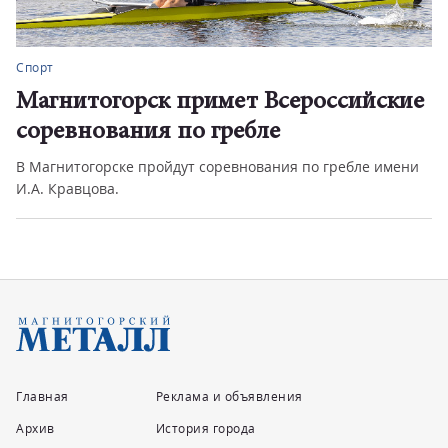
Спорт
Магнитогорск примет Всероссийские
соревнования по гребле
В Магнитогорске пройдут соревнования по гребле имени
И.А. Кравцова.
Главная
Реклама и объявления
Архив
История города