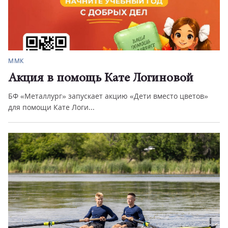
ММК
Акция в помощь Кате Логиновой
БФ «Металлург» запускает акцию «Дети вместо цветов»
для помощи Кате Логи...