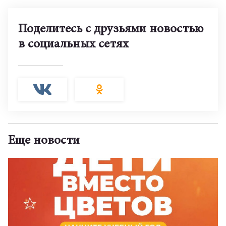
Поделитесь с друзьями новостью
в социальных сетях
Еще новости