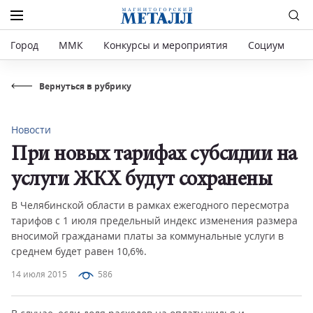
Город
ММК
Конкурсы и мероприятия
Социум
Р
Вернуться в рубрику
Новости
При новых тарифах субсидии на
услуги ЖКХ будут сохранены
В Челябинской области в рамках ежегодного пересмотра
тарифов с 1 июля предельный индекс изменения размера
вносимой гражданами платы за коммунальные услуги в
среднем будет равен 10,6%.
14 июля 2015
586