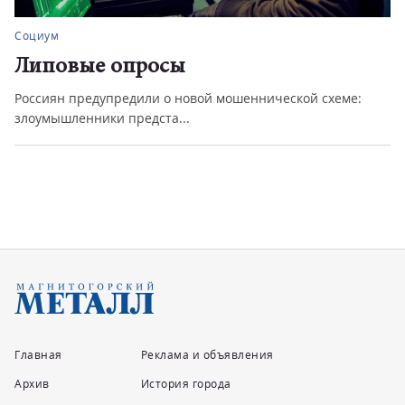
Социум
Липовые опросы
Россиян предупредили о новой мошеннической схеме:
злоумышленники предста...
Главная
Реклама и объявления
Архив
История города