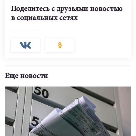
Поделитесь с друзьями новостью
в социальных сетях
Еще новости