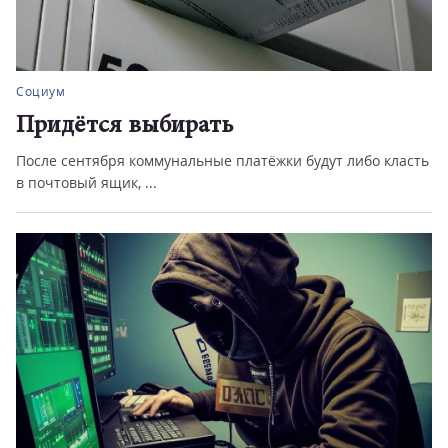
Социум
Придётся выбирать
После сентября коммунальные платёжки будут либо класть
в почтовый ящик, ...