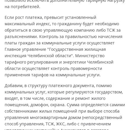
позволило исключить дополнительную тарифную нагрузку
на потребителей.
Если рост платежа, превысит установленный
максимальный индекс, то гражданину будет необходимо
обратиться в свою управляющую компанию либо ТСЖ за
разъяснениями. Контроль за правильностью начисления
платы граждан за коммунальные услуги осуществляет
Главное управление "Государственная жилищная
инспекция Челябинской области". Министерство
тарифного регулирования и энергетики Челябинской
области осуществляет контроль правомерности
применения тарифов на коммунальные услуги.
Добавим, в структуру платежного документа, помимо
коммунальных услуг, которые регулируются государством,
входят, в том числе, содержание и ремонт жилого
помещения, домофон, охрана. Сумма определяется самими
собственниками жилых помещений при выборе способа
управления многоквартирным домом (непосредственный
способ управления, ТСЖ, ЖКС, либо с привлечением