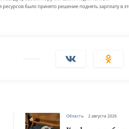
 ресурсов было принято решение поднять зарплату в э
Область
2 августа 2026