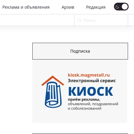
Реклама и объявления
Архив
Редакция
Подписка