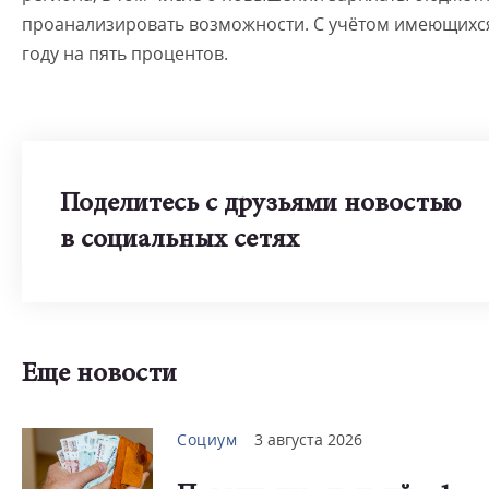
проанализировать возможности. С учётом имеющихся
году на пять процентов.
Поделитесь с друзьями новостью
в социальных сетях
Еще новости
Социум
3 августа 2026