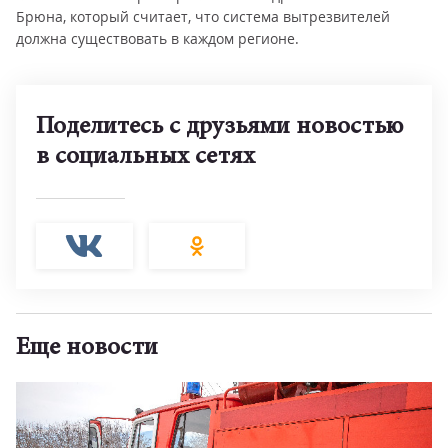
Брюна, который считает, что система вытрезвителей
должна существовать в каждом регионе.
Поделитесь с друзьями новостью
в социальных сетях
Еще новости