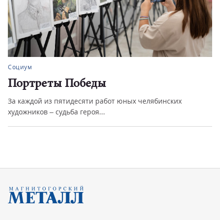
Социум
Портреты Победы
За каждой из пятидесяти работ юных челябинских
художников – судьба героя...