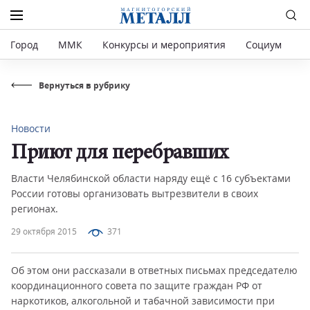
Город
ММК
Конкурсы и мероприятия
Социум
Р
Вернуться в рубрику
Новости
Приют для перебравших
Власти Челябинской области наряду ещё с 16 субъектами
России готовы организовать вытрезвители в своих
регионах.
29 октября 2015
371
Об этом они рассказали в ответных письмах председателю
координационного совета по защите граждан РФ от
наркотиков, алкогольной и табачной зависимости при