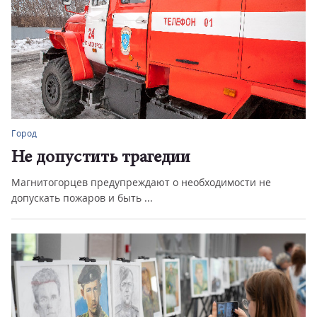
Город
Не допустить трагедии
Магнитогорцев предупреждают о необходимости не
допускать пожаров и быть ...