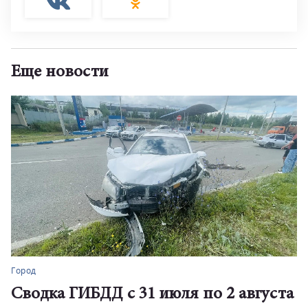
Еще новости
Город
Сводка ГИБДД с 31 июля по 2 августа