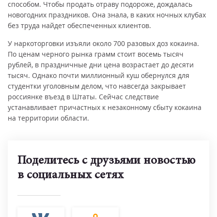
способом. Чтобы продать отраву подороже, дождалась
новогодних праздников. Она знала, в каких ночных клубах
без труда найдет обеспеченных клиентов.
У наркоторговки изъяли около 700 разовых доз кокаина.
По ценам черного рынка грамм стоит восемь тысяч
рублей, в праздничные дни цена возрастает до десяти
тысяч. Однако почти миллионный куш обернулся для
студентки уголовным делом, что навсегда закрывает
россиянке въезд в Штаты. Сейчас следствие
устанавливает причастных к незаконному сбыту кокаина
на территории области.
Поделитесь с друзьями новостью
в социальных сетях