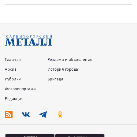
Главная
Реклама и объявления
Архив
История города
Рубрики
Бригада
Фоторепортажи
Редакция