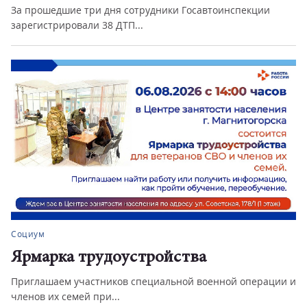
За прошедшие три дня сотрудники Госавтоинспекции
зарегистрировали 38 ДТП...
Социум
Ярмарка трудоустройства
Приглашаем участников специальной военной операции и
членов их семей при...