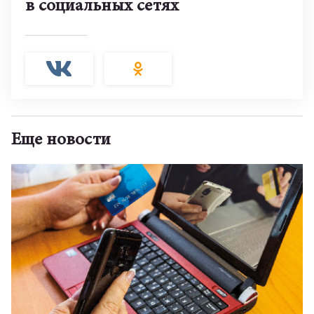
в социальных сетях
Еще новости