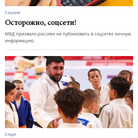
Социум
Осторожно, соцсети!
МВД призвало россиян не публиковать в соцсетях личную
информацию.
Спорт