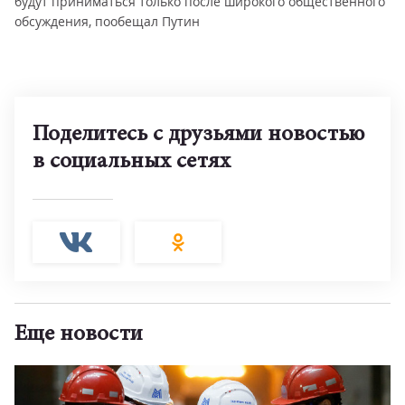
будут приниматься только после широкого общественного
обсуждения, пообещал Путин
Поделитесь с друзьями новостью
в социальных сетях
Еще новости