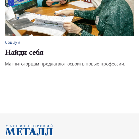
Социум
Найди себя
Магнитогорцам предлагают освоить новые профессии.