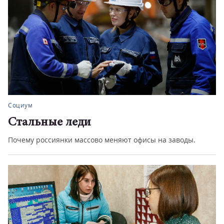
Социум
Стальные леди
Почему россиянки массово меняют офисы на заводы.