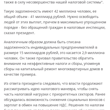
также в силу несовершенства нашей налоговой системы".
Такую задолженность имеют 42 миллиона человек, ее
общий объем - 41 миллиард рублей. Нужно освободить
людей от этих выплат, причем в максимально упрощенном
порядке - без обращений граждан в налоговые инспекции,
сказал президент.
Аналогичным образом должна быть списана
задолженность индивидуальных предпринимателей в
размере 15 миллиардов рублей, это касается 2,9 миллиона
человек. Он также призвал правительство обратить
внимание на неэффективные налоги и сборы, упомянув
сборы на капитальный ремонт многоквартирных домов в
качестве примера.
Из ответа президента следовало, что власти продолжают
рассматривать идею налогового маневра, чтобы снять
часть налоговой нагрузки с приоритетных секторов. Ранее
обсуждалась возможность снижения социальных взносов с
зарплат в обмен на повышение НДС. Решения по налогам