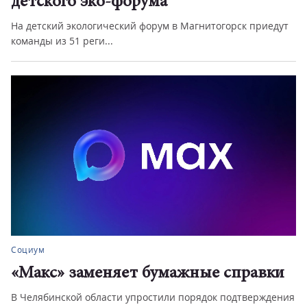
детского эко-форума
На детский экологический форум в Магнитогорск приедут
команды из 51 реги...
Социум
«Макс» заменяет бумажные справки
В Челябинской области упростили порядок подтверждения