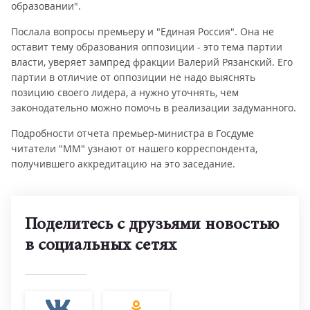
образовании".
Послала вопросы премьеру и "Единая Россия". Она не
оставит тему образования оппозиции - это тема партии
власти, уверяет зампред фракции Валерий Рязанский. Его
партии в отличие от оппозиции не надо выяснять
позицию своего лидера, а нужно уточнять, чем
законодательно можно помочь в реализации задуманного.
Подробности отчета премьер-министра в Госдуме
читатели "ММ" узнают от нашего корреспондента,
получившего аккредитацию на это заседание.
Поделитесь с друзьями новостью
в социальных сетях