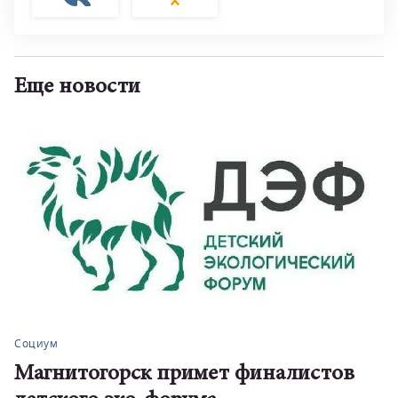
Еще новости
Социум
Магнитогорск примет финалистов