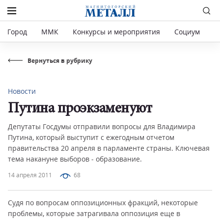
Город
ММК
Конкурсы и мероприятия
Социум
Р
Вернуться в рубрику
Новости
Путина проэкзаменуют
Депутаты Госдумы отправили вопросы для Владимира
Путина, который выступит с ежегодным отчетом
правительства 20 апреля в парламенте страны. Ключевая
тема накануне выборов - образование.
14 апреля 2011
68
Судя по вопросам оппозиционных фракций, некоторые
проблемы, которые затрагивала оппозиция еще в