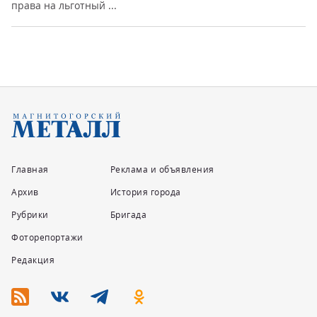
права на льготный ...
Главная
Реклама и объявления
Архив
История города
Рубрики
Бригада
Фоторепортажи
Редакция