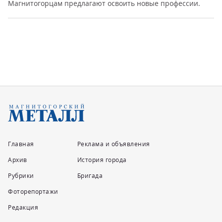
Магнитогорцам предлагают освоить новые профессии.
Главная
Реклама и объявления
Архив
История города
Рубрики
Бригада
Фоторепортажи
Редакция