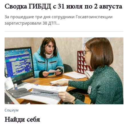
Сводка ГИБДД с 31 июля по 2 августа
За прошедшие три дня сотрудники Госавтоинспекции
зарегистрировали 38 ДТП...
Социум
Найди себя