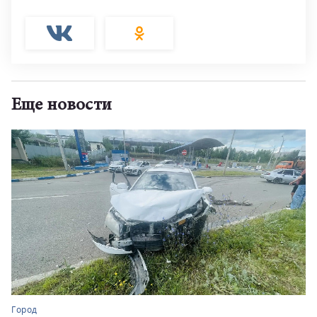
Еще новости
Город