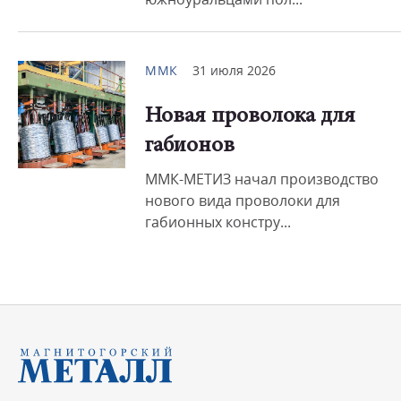
ММК
31 июля 2026
Новая проволока для
габионов
ММК-МЕТИЗ начал производство
нового вида проволоки для
габионных констру...