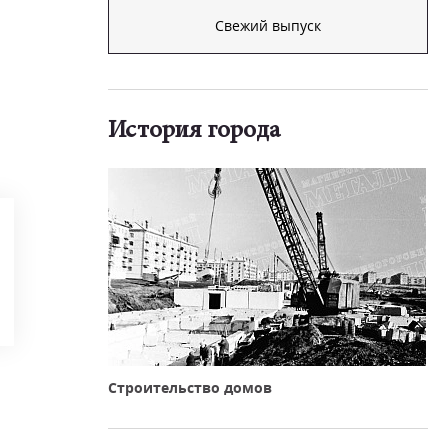
Свежий выпуск
История города
Строительство домов