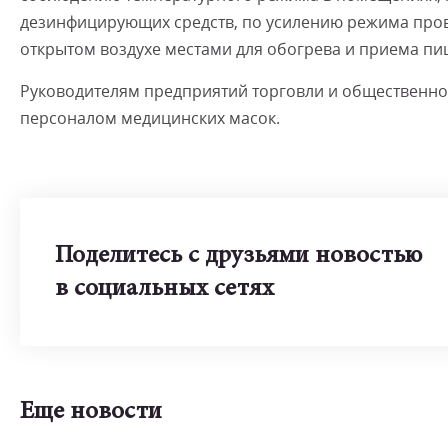
дезинфицирующих средств, по усилению режима пров
открытом воздухе местами для обогрева и приема пи
Руководителям предприятий торговли и общественн
персоналом медицинских масок.
Поделитесь с друзьями новостью
в социальных сетях
Еще новости