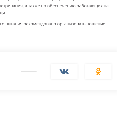
етривания, а также по обеспечению работающих на
щи.
ого питания рекомендовано организовать ношение