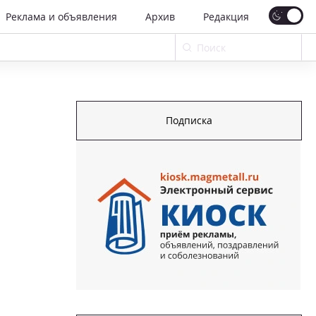
Реклама и объявления
Архив
Редакция
Подписка