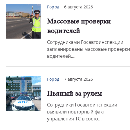
Город
6 августа 2026
Массовые проверки
водителей
Сотрудниками Госавтоинспекции
запланированы массовые проверки
водителей....
Город
7 августа 2026
Пьяный за рулем
Сотрудники Госавтоинспекции
выявили повторный факт
управления ТС в состо...