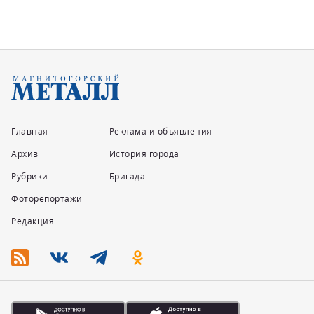
Главная
Реклама и объявления
Архив
История города
Рубрики
Бригада
Фоторепортажи
Редакция