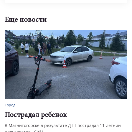
Еще новости
Город
Пострадал ребенок
В Магнитогорске в результате ДТП пострадал 11-летний
пользователь СИМ.