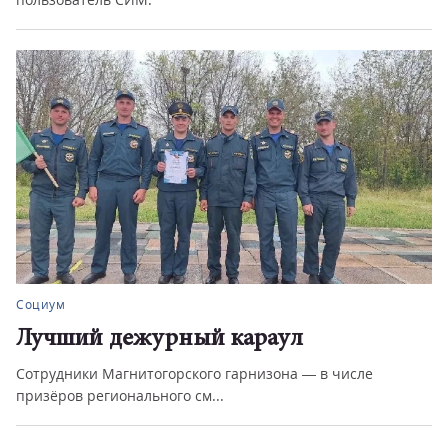
Социум
Лучший дежурный караул
Сотрудники Магнитогорского гарнизона — в числе
призёров регионального см...