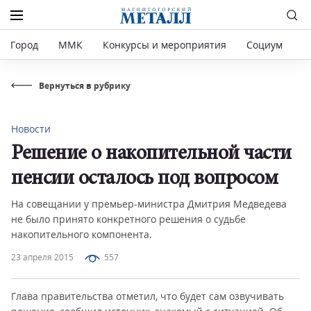
Город
ММК
Конкурсы и мероприятия
Социум
Р
Вернуться в рубрику
Новости
Решение о накопительной части
пенсии осталось под вопросом
На совещании у премьер-министра Дмитрия Медведева
не было принято конкретного решения о судьбе
накопительного компонента.
23 апреля 2015
557
Глава правительства отметил, что будет сам озвучивать