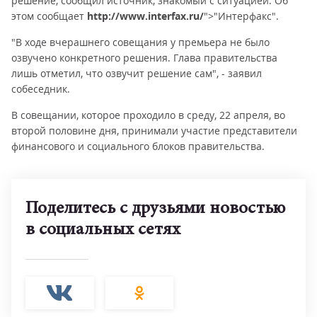
решение, сообщил источник, знакомый с ситуацией. Об
этом сообщает
http://www.interfax.ru/
">"Интерфакс".
"В ходе вчерашнего совещания у премьера не было
озвучено конкретного решения. Глава правительства
лишь отметил, что озвучит решение сам", - заявил
собеседник.
В совещании, которое проходило в среду, 22 апреля, во
второй половине дня, принимали участие представители
финансового и социального блоков правительства.
Поделитесь с друзьями новостью
в социальных сетях