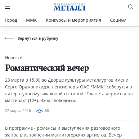
Город
ММК
Конкурсы и мероприятия
Социум
Р
Вернуться в рубрику
Новости
Романтический вечер
23 марта в 15.00 во Дворце культуры металлургов имени
Серго Орджоникидзе пенсионеры ОАО "ММК" соберутся в
литературно-музыкальной гостиной "Планета держится на
мастерах" (12+). Вход свободный.
22 марта 2016
68
В программе - романсы и выступления разговорного
жанра в исполнении магнитогорских артистов. Вечер