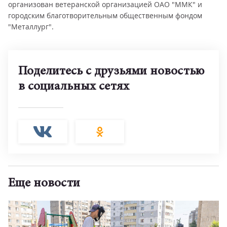
организован ветеранской организацией ОАО "ММК" и
городским благотворительным общественным фондом
"Металлург".
Поделитесь с друзьями новостью
в социальных сетях
Еще новости