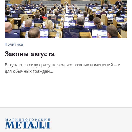
Политика
Законы августа
Вступают в силу сразу несколько важных изменений – и
для обычных граждан...