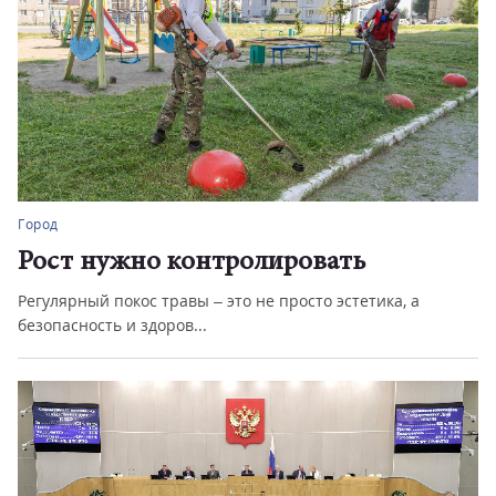
Город
Рост нужно контролировать
Регулярный покос травы – это не просто эстетика, а
безопасность и здоров...