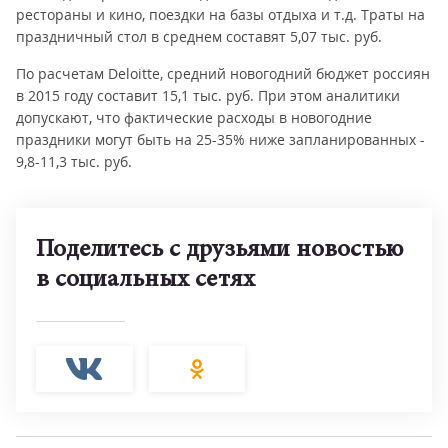
рестораны и кино, поездки на базы отдыха и т.д. Траты на
праздничный стол в среднем составят 5,07 тыс. руб.
По расчетам Deloitte, средний новогодний бюджет россиян
в 2015 году составит 15,1 тыс. руб. При этом аналитики
допускают, что фактические расходы в новогодние
праздники могут быть на 25-35% ниже запланированных -
9,8-11,3 тыс. руб.
Поделитесь с друзьями новостью
в социальных сетях