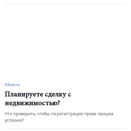
Область
Планируете сделку с
недвижимостью?
Что проверить, чтобы госрегистрация права прошла
успешно?