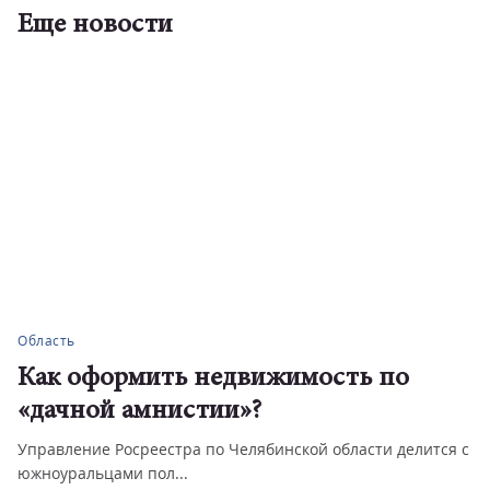
Еще новости
Область
Как оформить недвижимость по
«дачной амнистии»?
Управление Росреестра по Челябинской области делится с
южноуральцами пол...