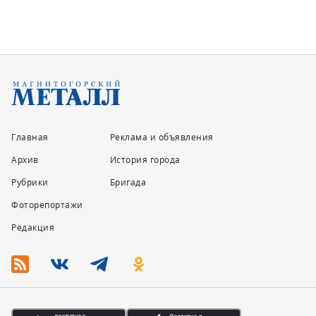
Главная
Реклама и объявления
Архив
История города
Рубрики
Бригада
Фоторепортажи
Редакция