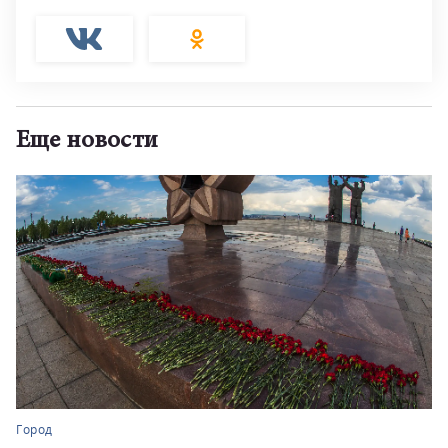
Еще новости
Город