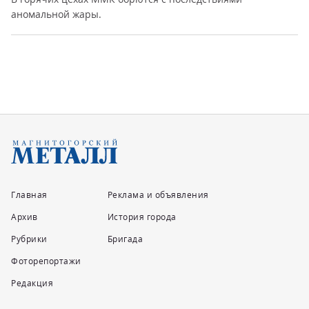
аномальной жары.
Главная
Реклама и объявления
Архив
История города
Рубрики
Бригада
Фоторепортажи
Редакция