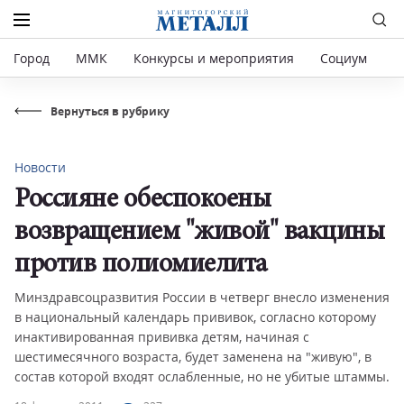
Город
ММК
Конкурсы и мероприятия
Социум
Р
Вернуться в рубрику
Новости
Россияне обеспокоены
возвращением "живой" вакцины
против полиомиелита
Минздравсоцразвития России в четверг внесло изменения
в национальный календарь прививок, согласно которому
инактивированная прививка детям, начиная с
шестимесячного возраста, будет заменена на "живую", в
состав которой входят ослабленные, но не убитые штаммы.