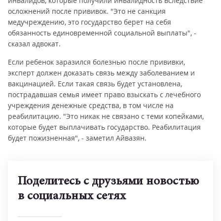
инвалидов, которые получили инвалидность вследствие
осложнений после прививок. "Это не санкция
медучреждению, это государство берет на себя
обязанность единовременной социальной выплаты", -
сказал адвокат.
Если ребенок заразился болезнью после прививки,
эксперт должен доказать связь между заболеванием и
вакцинацией. Если такая связь будет установлена,
пострадавшая семья имеет право взыскать с лечебного
учреждения денежные средства, в том числе на
реабилитацию. "Это никак не связано с теми копейками,
которые будет выплачивать государство. Реабилитация
будет пожизненная", - заметил Айвазян.
Поделитесь с друзьями новостью
в социальных сетях