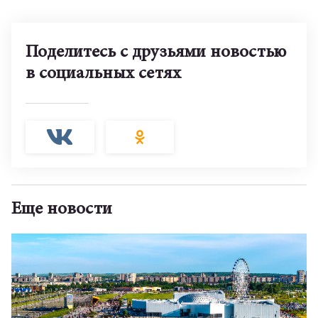
Поделитесь с друзьями новостью
в социальных сетях
Еще новости