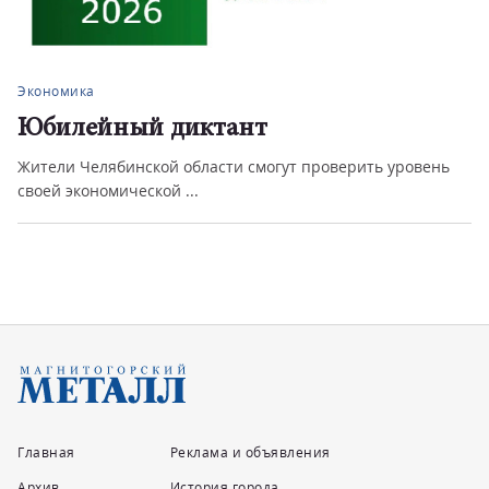
Экономика
Юбилейный диктант
Жители Челябинской области смогут проверить уровень
своей экономической ...
Главная
Реклама и объявления
Архив
История города