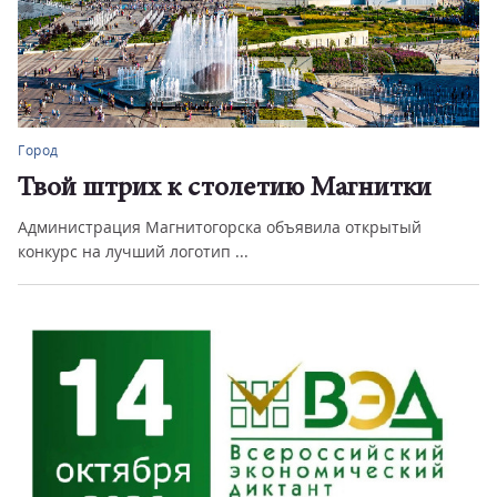
Город
Твой штрих к столетию Магнитки
Администрация Магнитогорска объявила открытый
конкурс на лучший логотип ...