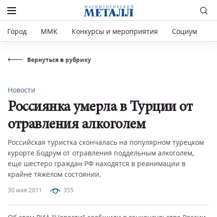
Город
ММК
Конкурсы и мероприятия
Социум
Р
Вернуться в рубрику
Новости
Россиянка умерла в Турции от
отравления алкоголем
Российская туристка скончалась на популярном турецком
курорте Бодрум от отравления поддельным алкоголем,
еще шестеро граждан РФ находятся в реанимации в
крайне тяжелом состоянии.
30 мая 2011
355