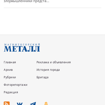
злоумышленники предста...
Главная
Реклама и объявления
Архив
История города
Рубрики
Бригада
Фоторепортажи
Редакция