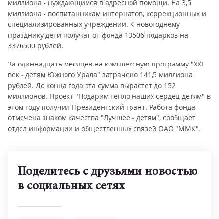
миллиона - нуждающимся в адресной помощи. На 3,5
миллиона - воспитанникам интернатов, коррекционных и
специализированных учреждений. К новогоднему
празднику дети получат от фонда 13506 подарков на
3376500 рублей.
За одиннадцать месяцев на комплексную программу "XXI
век - детям Южного Урала" затрачено 141,5 миллиона
рублей. До конца года эта сумма вырастет до 152
миллионов. Проект "Подарим тепло наших сердец детям" в
этом году получил Президентский грант. Работа фонда
отмечена знаком качества "Лучшее - детям", сообщает
отдел информации и общественных связей ОАО "ММК".
Поделитесь с друзьями новостью
в социальных сетях