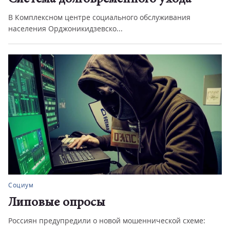
В Комплексном центре социального обслуживания
населения Орджоникидзевско...
Социум
Липовые опросы
Россиян предупредили о новой мошеннической схеме: