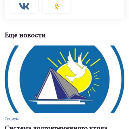
Еще новости
Социум
Система долговременного ухода