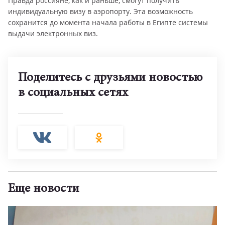
Правда россияне, как и раньше, смогут получить
индивидуальную визу в аэропорту. Эта возможность
сохранится до момента начала работы в Египте системы
выдачи электронных виз.
Поделитесь с друзьями новостью
в социальных сетях
Еще новости