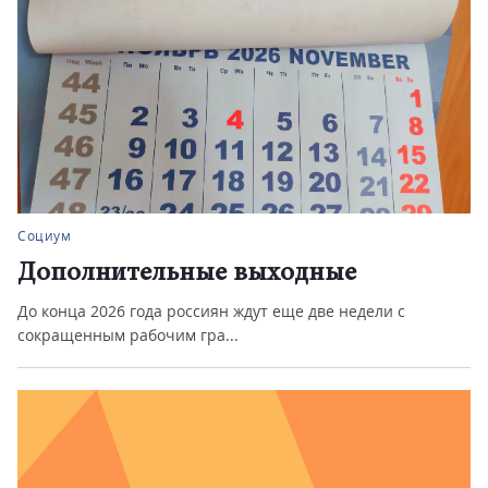
Социум
Дополнительные выходные
До конца 2026 года россиян ждут еще две недели с
сокращенным рабочим гра...