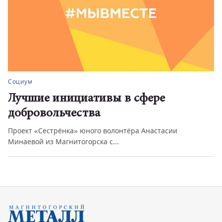
Социум
Лучшие инициативы в сфере
добровольчества
Проект «Сестрёнка» юного волонтёра Анастасии
Минаевой из Магнитогорска с...