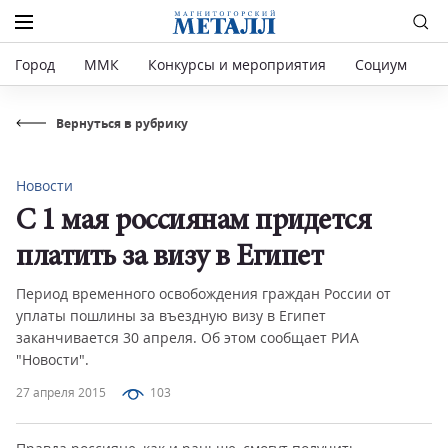
Город
ММК
Конкурсы и мероприятия
Социум
Р
Вернуться в рубрику
Новости
С 1 мая россиянам придется
платить за визу в Египет
Период временного освобождения граждан России от
уплаты пошлины за въездную визу в Египет
заканчивается 30 апреля. Об этом сообщает РИА
"Новости".
27 апреля 2015
103