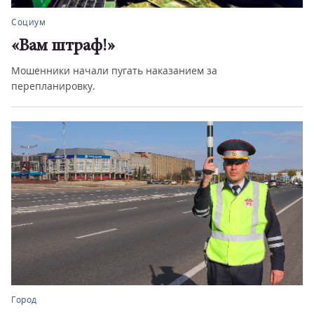
Социум
«Вам штраф!»
Мошенники начали пугать наказанием за
перепланировку.
Город