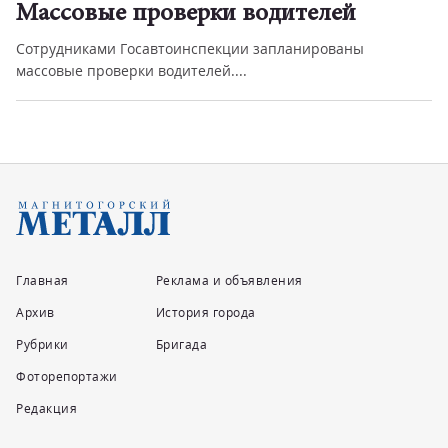
Массовые проверки водителей
Сотрудниками Госавтоинспекции запланированы
массовые проверки водителей....
Главная
Реклама и объявления
Архив
История города
Рубрики
Бригада
Фоторепортажи
Редакция