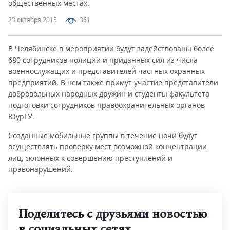
общественных местах.
23 октября 2015
361
В Челябинске в мероприятии будут задействованы более
680 сотрудников полиции и приданных сил из числа
военнослужащих и представителей частных охранных
предприятий. В нем также примут участие представители
добровольных народных дружин и студенты факультета
подготовки сотрудников правоохранительных органов
ЮурГУ.
Созданные мобильные группы в течение ночи будут
осуществлять проверку мест возможной концентрации
лиц, склонных к совершению преступлений и
правонарушений.
Поделитесь с друзьями новостью