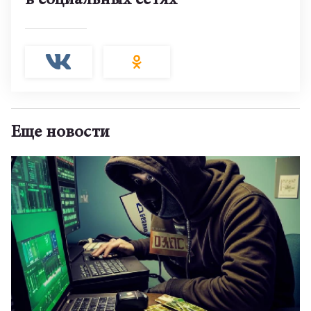
в социальных сетях
Еще новости