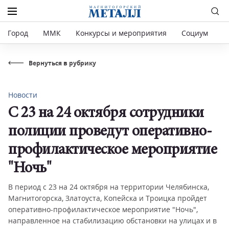
Город
ММК
Конкурсы и мероприятия
Социум
Р
Вернуться в рубрику
Новости
С 23 на 24 октября сотрудники
полиции проведут оперативно-
профилактическое мероприятие
"Ночь"
В период с 23 на 24 октября на территории Челябинска,
Магнитогорска, Златоуста, Копейска и Троицка пройдет
оперативно-профилактическое мероприятие "Ночь",
направленное на стабилизацию обстановки на улицах и в