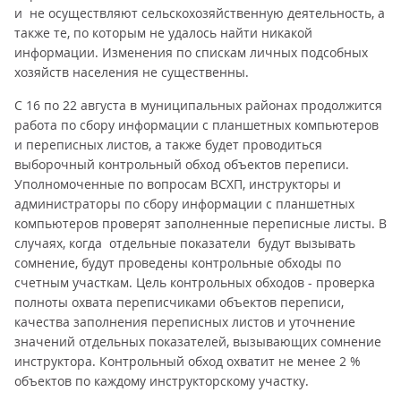
и не осуществляют сельскохозяйственную деятельность, а
также те, по которым не удалось найти никакой
информации. Изменения по спискам личных подсобных
хозяйств населения не существенны.
С 16 по 22 августа в муниципальных районах продолжится
работа по сбору информации с планшетных компьютеров
и переписных листов, а также будет проводиться
выборочный контрольный обход объектов переписи.
Уполномоченные по вопросам ВСХП, инструкторы и
администраторы по сбору информации с планшетных
компьютеров проверят заполненные переписные листы. В
случаях, когда отдельные показатели будут вызывать
сомнение, будут проведены контрольные обходы по
счетным участкам. Цель контрольных обходов - проверка
полноты охвата переписчиками объектов переписи,
качества заполнения переписных листов и уточнение
значений отдельных показателей, вызывающих сомнение
инструктора. Контрольный обход охватит не менее 2 %
объектов по каждому инструкторскому участку.