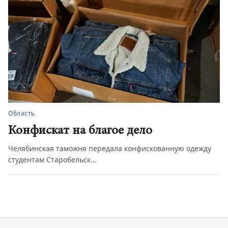
Область
Конфискат на благое дело
Челябинская таможня передала конфискованную одежду
студентам Старобельск...