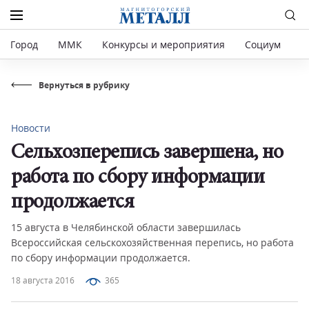
Город
ММК
Конкурсы и мероприятия
Социум
Р
Вернуться в рубрику
Новости
Сельхозперепись завершена, но
работа по сбору информации
продолжается
15 августа в Челябинской области завершилась
Всероссийская сельскохозяйственная перепись, но работа
по сбору информации продолжается.
18 августа 2016
365