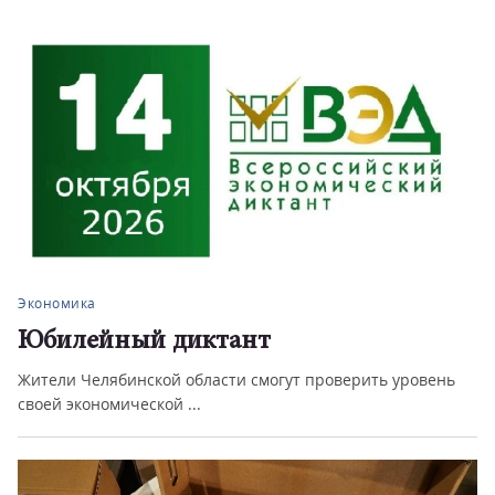
Экономика
Юбилейный диктант
Жители Челябинской области смогут проверить уровень
своей экономической ...