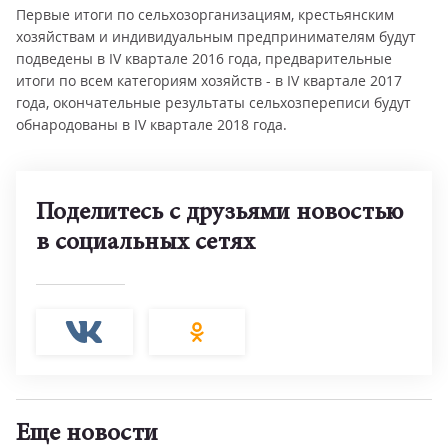
Первые итоги по сельхозорганизациям, крестьянским
хозяйствам и индивидуальным предпринимателям будут
подведены в IV квартале 2016 года, предварительные
итоги по всем категориям хозяйств - в IV квартале 2017
года, окончательные результаты сельхозпереписи будут
обнародованы в IV квартале 2018 года.
Поделитесь с друзьями новостью
в социальных сетях
Еще новости