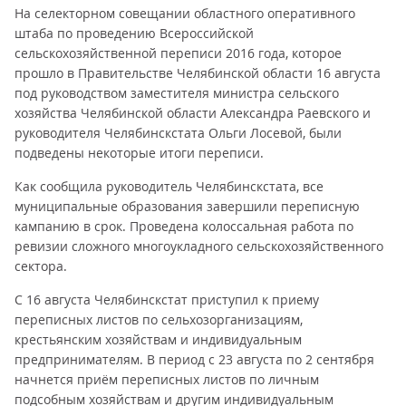
На селекторном совещании областного оперативного
штаба по проведению Всероссийской
сельскохозяйственной переписи 2016 года, которое
прошло в Правительстве Челябинской области 16 августа
под руководством заместителя министра сельского
хозяйства Челябинской области Александра Раевского и
руководителя Челябинскстата Ольги Лосевой, были
подведены некоторые итоги переписи.
Как сообщила руководитель Челябинскстата, все
муниципальные образования завершили переписную
кампанию в срок. Проведена колоссальная работа по
ревизии сложного многоукладного сельскохозяйственного
сектора.
С 16 августа Челябинскстат приступил к приему
переписных листов по сельхозорганизациям,
крестьянским хозяйствам и индивидуальным
предпринимателям. В период с 23 августа по 2 сентября
начнется приём переписных листов по личным
подсобным хозяйствам и другим индивидуальным