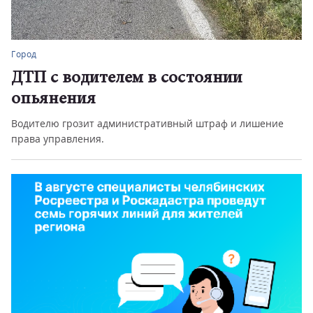
Город
ДТП с водителем в состоянии
опьянения
Водителю грозит административный штраф и лишение
права управления.