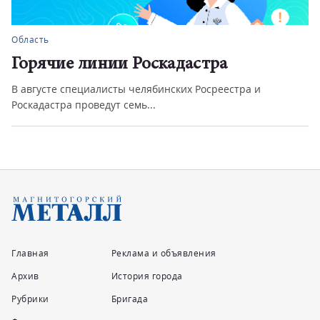
Область
Горячие линии Роскадастра
В августе специалисты челябинских Росреестра и
Роскадастра проведут семь...
Главная
Реклама и объявления
Архив
История города
Рубрики
Бригада