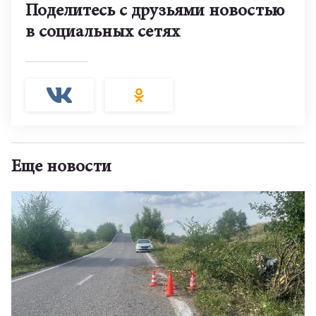
Поделитесь с друзьями новостью
в социальных сетях
Еще новости